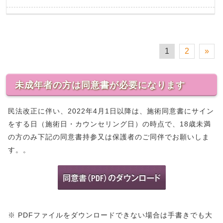
1
2
»
未成年者の方は同意書が必要になります
民法改正に伴い、2022年4月1日以降は、施術同意書にサイン
をする日（施術日・カウンセリング日）の時点で、18歳未満
の方のみ下記の同意書持参又は保護者のご同伴でお願いしま
す。。
※ PDFファイルをダウンロードできない場合は手書きでも大