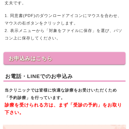
丈夫です。
1. 同意書(PDF)のダウンロードアイコンにマウスを合わせ、
マウスの右ボタンをクリックします。
2. 表示メニューから「対象をファイルに保存」を選び、パソ
コン上に保存してください。
お申込みはこちら
お電話・LINEでのお申込み
当クリニックでは皆様に快適な診療をお受けいただくため
「予約診療」を行っています。
診療を受けられる方は、まず「受診の予約」をお取り
下さい。