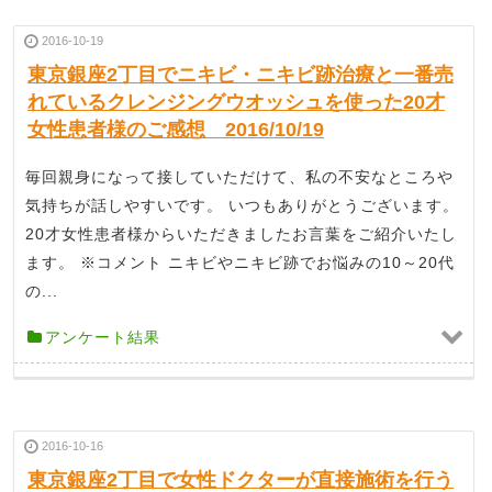
2016-10-19
東京銀座2丁目でニキビ・ニキビ跡治療と一番売
れているクレンジングウオッシュを使った20才
女性患者様のご感想 2016/10/19
毎回親身になって接していただけて、私の不安なところや
気持ちが話しやすいです。 いつもありがとうございます。
20才女性患者様からいただきましたお言葉をご紹介いたし
ます。 ※コメント ニキビやニキビ跡でお悩みの10～20代
の...
アンケート結果
2016-10-16
東京銀座2丁目で女性ドクターが直接施術を行う