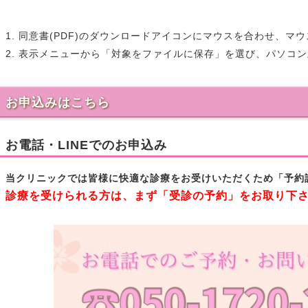
1. 同意書(PDF)のダウンロードアイコンにマウスを合わせ、
2. 表示メニューから「対象をファイルに保存」を選び、パソコ
お申込みはこちら
お電話・LINEでのお申込み
当クリニックでは皆様に快適な診療をお受けいただくため「予約
診療を受けられる方は、まず「受診の予約」をお取り下