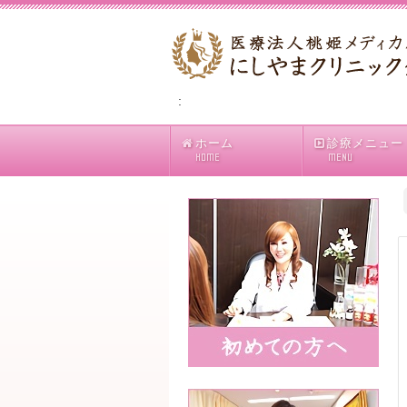
:
ホーム
診療メニュー
HOME
MENU