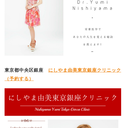
東京都中央区銀座
にしやま由美東京銀座クリニック
（予約する）