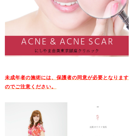
未成年者の施術には、保護者の同意が必要となります
のでご注意ください。