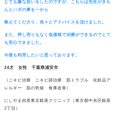
とても嫌な思いをしたのですが、こちらは先生がきち
んとハダの事を一から
教えてくださり、色々とアドバイスを頂けました。
また、押し売りもなく低価格で治療ができるのでとて
も安心できました。
今後も利用したいと思っております。
24才 女性 千葉県浦安市
（ニキビ治療 ニキビ跡治療 肌トラブル 化粧品ア
レルギー 肌の乾燥 食事改善）
にしやま由美東京銀座クリニック（東京都中央区銀座
2丁目）