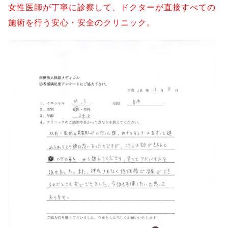
女性医師が丁寧に診察して、ドクターが直接すべての
施術を行う安心・安全のクリニック。