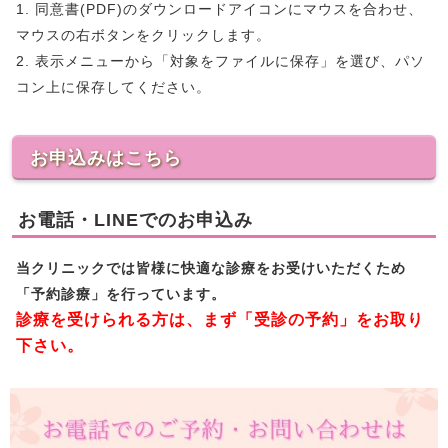
1. 同意書(PDF)のダウンロードアイコンにマウスを合わせ、
マウスの右ボタンをクリックします。
2. 表示メニューから「対象をファイルに保存」を選び、パソ
コン上に保存してください。
お申込みはこちら
お電話・LINEでのお申込み
当クリニックでは皆様に快適な診療をお受けいただくため
「予約診療」を行っています。
診療を受けられる方は、まず「受診の予約」をお取り
下さい。