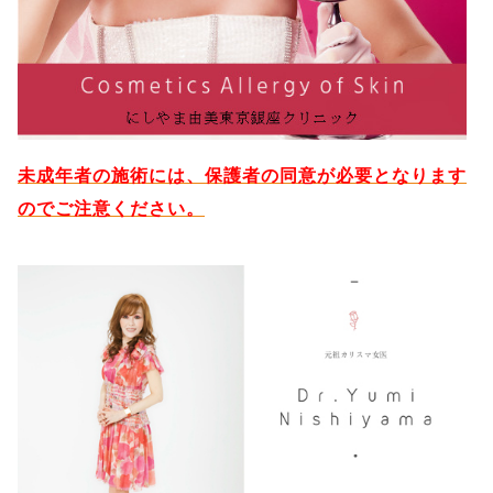
未成年者の施術には、保護者の同意が必要となります
のでご注意ください。