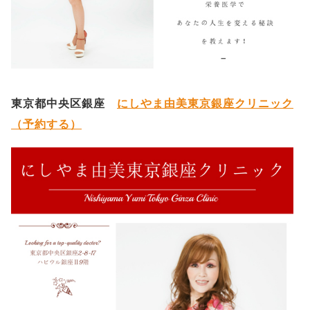
東京都中央区銀座
にしやま由美東京銀座クリニック
（予約する）