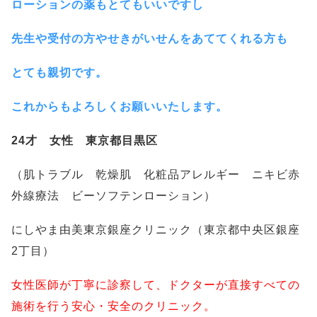
ローションの薬もとてもいいですし
先生や受付の方やせきがいせんをあててくれる方も
とても親切です。
これからもよろしくお願いいたします。
24才 女性 東京都目黒区
（肌トラブル 乾燥肌 化粧品アレルギー ニキビ赤
外線療法 ビーソフテンローション）
にしやま由美東京銀座クリニック（東京都中央区銀座
2丁目）
女性医師が丁寧に診察して、ドクターが直接すべての
施術を行う安心・安全のクリニック。