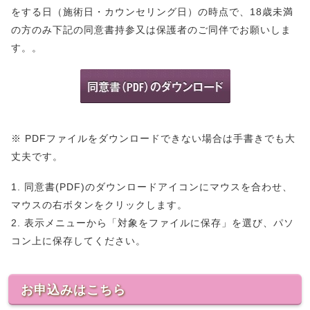
をする日（施術日・カウンセリング日）の時点で、18歳未満
の方のみ下記の同意書持参又は保護者のご同伴でお願いしま
す。。
※ PDFファイルをダウンロードできない場合は手書きでも大
丈夫です。
1. 同意書(PDF)のダウンロードアイコンにマウスを合わせ、
マウスの右ボタンをクリックします。
2. 表示メニューから「対象をファイルに保存」を選び、パソ
コン上に保存してください。
お申込みはこちら