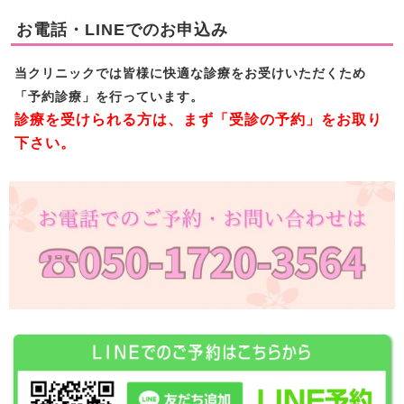
お電話・LINEでのお申込み
当クリニックでは皆様に快適な診療をお受けいただくため
「予約診療」を行っています。
診療を受けられる方は、まず「受診の予約」をお取り
下さい。