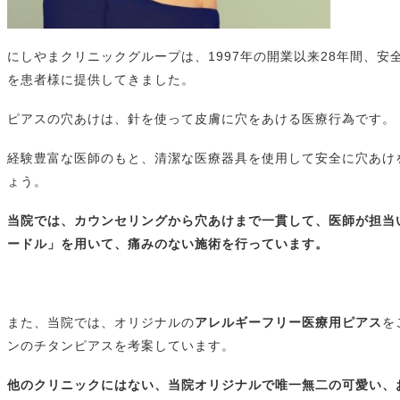
にしやまクリニックグループは、1997年の開業以来28年間、
を患者様に提供してきました。
ピアスの穴あけは、針を使って皮膚に穴をあける医療行為です。
経験豊富な医師のもと、清潔な医療器具を使用して安全に穴あけ
ょう。
当院では、カウンセリングから穴あけまで一貫して、医師が担当
ードル」を用いて、痛みのない施術を行っています。
また、当院では、オリジナルの
アレルギーフリー医療用ピアス
を
ンのチタンピアスを考案しています。
他のクリニックにはない、当院オリジナルで唯一無二の可愛い、