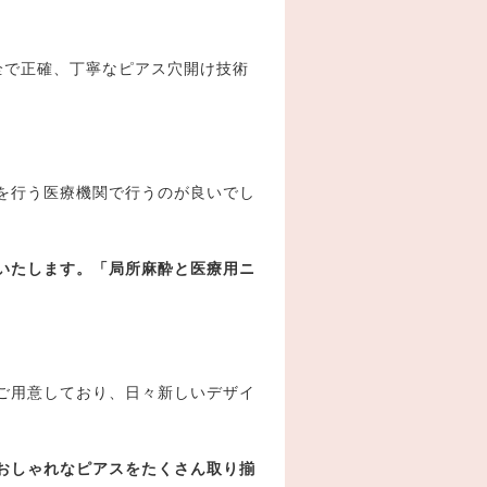
安全で正確、丁寧なピアス穴開け技術
を行う医療機関で行うのが良いでし
いたします。
「局所麻酔と医療用ニ
ご用意しており、日々
新しいデザイ
おしゃれなピアスをたくさん取り揃