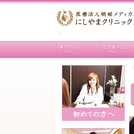
:
ホーム
診療メニュー
HOME
MENU