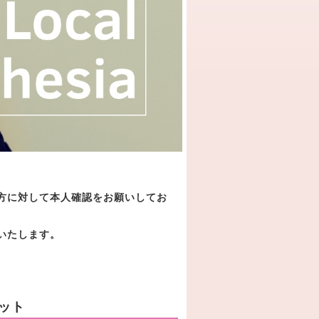
方に対して本人確認
をお願いしてお
いたします。
ット