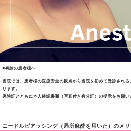
■初診の患者様へ
当院では、患者様の医療安全の観点から
当院を初めて受診される
ります。
保険証とともに本人確認書類（写真付き身分証）の提示をお願い
ニードルピアッシング（局所麻酔を用いた）のメリ