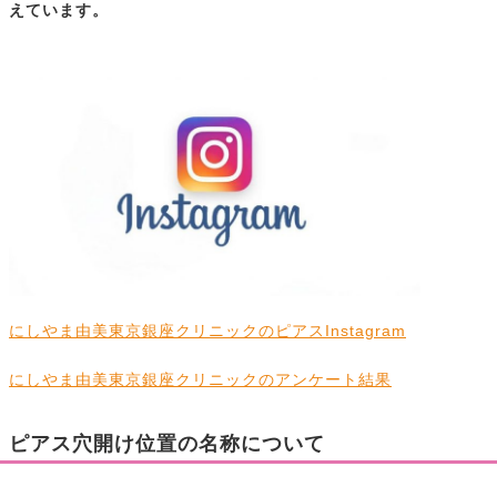
えています。
にしやま由美東京銀座クリニックのピアスInstagram
にしやま由美東京銀座クリニックのアンケート結果
ピアス穴開け位置の名称について