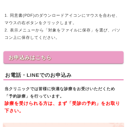
1. 同意書(PDF)のダウンロードアイコンにマウスを合わせ、
マウスの右ボタンをクリックします。
2. 表示メニューから「対象をファイルに保存」を選び、パソ
コン上に保存してください。
お申込みはこちら
お電話・LINEでのお申込み
当クリニックでは皆様に快適な診療をお受けいただくため
「予約診療」を行っています。
診療を受けられる方は、まず「受診の予約」をお取り
下さい。