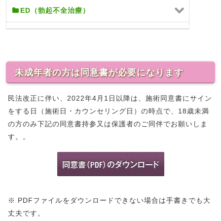
ED（勃起不全治療）
未成年者の方は同意書が必要になります
民法改正に伴い、2022年4月1日以降は、施術同意書にサイン
をする日（施術日・カウンセリング日）の時点で、18歳未満
の方のみ下記の同意書持参又は保護者のご同伴でお願いしま
す。。
※ PDFファイルをダウンロードできない場合は手書きでも大
丈夫です。