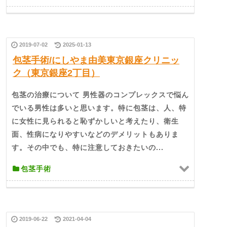
2019-07-02
2025-01-13
包茎手術/にしやま由美東京銀座クリニッ
ク（東京銀座2丁目）
包茎の治療について 男性器のコンプレックスで悩ん
でいる男性は多いと思います。特に包茎は、人、特
に女性に見られると恥ずかしいと考えたり、衛生
面、性病になりやすいなどのデメリットもありま
す。その中でも、特に注意しておきたいの...
包茎手術
2019-06-22
2021-04-04