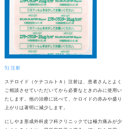
5) 注射
ステロイド（ケナコルトＡ）注射は、患者さんとよく
ご相談させていただいてから必要なときのみに使用い
たします。他の治療に比べて、ケロイドの赤みや盛り
上がりは著明に減少します。
にしやま形成外科皮フ科クリニックでは極力痛みが少