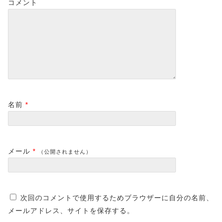
コメント
名前
*
メール
*
（公開されません）
次回のコメントで使用するためブラウザーに自分の名前、
メールアドレス、サイトを保存する。