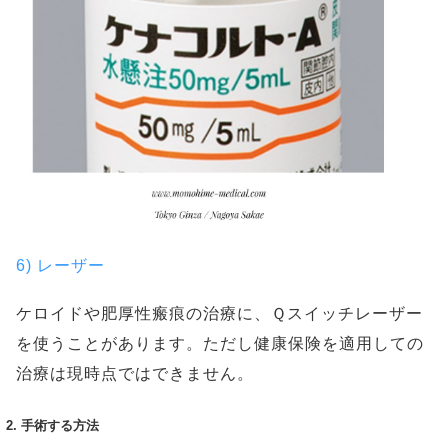
6) レーザー
ケロイドや肥厚性瘢痕の治療に、Ｑスイッチレーザー
を使うことがあります。ただし健康保険を適用しての
治療は現時点ではできません。
2. 手術する方法