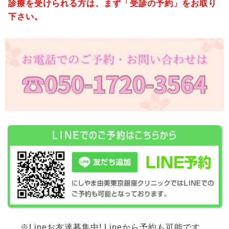
診療を受けられる方は、まず「受診の予約」をお取り
下さい。
※Lineお友達募集中! Lineから予約も可能です。