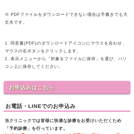
※ PDFファイルをダウンロードできない場合は手書きでも大
丈夫です。
1. 同意書(PDF)のダウンロードアイコンにマウスを合わせ、
マウスの右ボタンをクリックします。
2. 表示メニューから「対象をファイルに保存」を選び、パソ
コン上に保存してください。
お申込みはこちら
お電話・LINEでのお申込み
当クリニックでは皆様に快適な診療をお受けいただくため
「予約診療」を行っています。