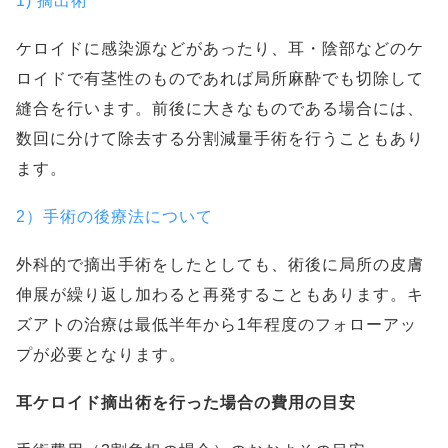
1) 摘出術
ケロイドに感染源などがあったり、耳・陰部などのケ
ロイドで有茎性のものであれば局所麻酔でも切除して
縫合を行います。前後に大きなものである場合には、
数回に分けて除去する分割減量手術を行うこともあり
ます。
2）手術の後療法について
外科的で摘出手術をしたとしても、術後に局所の皮膚
伸展が繰り返し加わると再発することもあります。キ
ズアトの治療は最低半年から1年程度のフォローアッ
プが必要となります。
耳ケロイド摘出術を行った場合の費用の目安