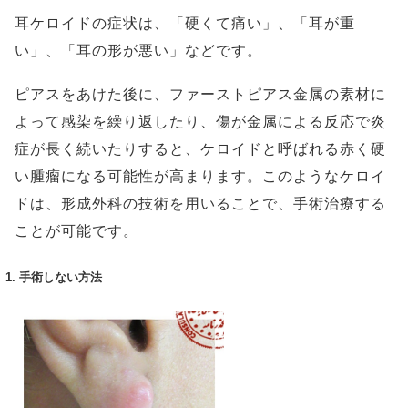
耳ケロイドの症状は、「硬くて痛い」、「耳が重
い」、「耳の形が悪い」などです。
ピアスをあけた後に、ファーストピアス金属の素材に
よって感染を繰り返したり、傷が金属による反応で炎
症が長く続いたりすると、ケロイドと呼ばれる赤く硬
い腫瘤になる可能性が高まります。このようなケロイ
ドは、形成外科の技術を用いることで、手術治療する
ことが可能です。
1. 手術しない方法