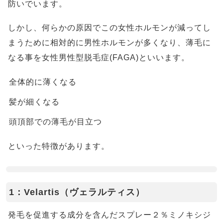
防いでいます。
しかし、何らかの原因でこの女性ホルモンが減ってし
まうために相対的に男性ホルモンが多くなり、薄毛に
なる事を女性男性型脱毛症(FAGA)といいます。
全体的に薄くなる
髪が細くなる
頭頂部での薄毛が目立つ
といった特徴があります。
1：Velartis（ヴェラルティス）
発毛を促進する成分を含んだスプレー２％ミノキシジ