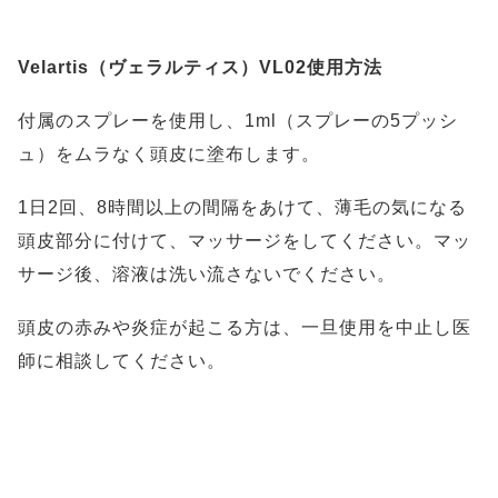
Velartis（ヴェラルティス）VL02使用方法
付属のスプレーを使用し、1ml（スプレーの5プッシ
ュ）をムラなく頭皮に塗布します。
1日2回、8時間以上の間隔をあけて、薄毛の気になる
頭皮部分に付けて、マッサージをしてください。マッ
サージ後、溶液は洗い流さないでください。
頭皮の赤みや炎症が起こる方は、一旦使用を中止し医
師に相談してください。