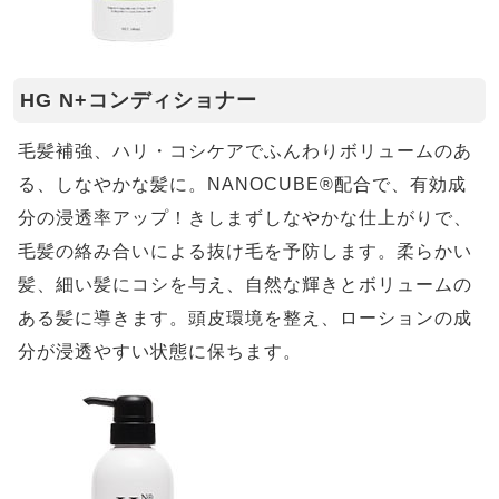
HG N+コンディショナー
毛髪補強、ハリ・コシケアでふんわりボリュームのあ
る、しなやかな髪に。NANOCUBE®配合で、有効成
分の浸透率アップ！きしまずしなやかな仕上がりで、
毛髪の絡み合いによる抜け毛を予防します。柔らかい
髪、細い髪にコシを与え、自然な輝きとボリュームの
ある髪に導きます。頭皮環境を整え、ローションの成
分が浸透やすい状態に保ちます。