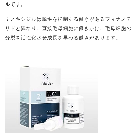
ルです。
ミノキシジルは脱毛を抑制する働きがあるフィナステ
リドと異なり、直接毛母細胞に働きかけ、毛母細胞の
分裂を活性化させ成長を早める働きがあります。