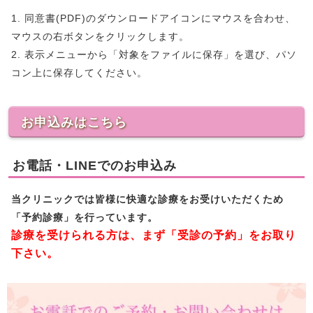
1. 同意書(PDF)のダウンロードアイコンにマウスを合わせ、
マウスの右ボタンをクリックします。
2. 表示メニューから「対象をファイルに保存」を選び、パソ
コン上に保存してください。
お申込みはこちら
お電話・LINEでのお申込み
当クリニックでは皆様に快適な診療をお受けいただくため
「予約診療」を行っています。
診療を受けられる方は、まず「受診の予約」をお取り
下さい。