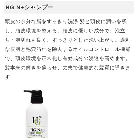
HG N+シャンプー
頭皮の余分な脂をすっきり洗浄 髪と頭皮に潤いを残
し、頭皮環境を整える。頭皮に優しい成分で、泡立
ち・泡切れも良く、すっきりとした洗い上がり。過剰
な皮脂と毛穴汚れを除去するオイルコントロール機能
で、頭皮環境を正常化し有効成分の浸透を高めます。
髪本来の輝きを蘇らせ、丈夫で健康的な髪質に導きま
す