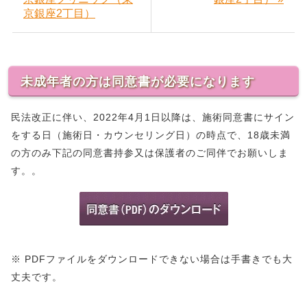
京銀座2丁目）
未成年者の方は同意書が必要になります
民法改正に伴い、2022年4月1日以降は、施術同意書にサイン
をする日（施術日・カウンセリング日）の時点で、18歳未満
の方のみ下記の同意書持参又は保護者のご同伴でお願いしま
す。。
※ PDFファイルをダウンロードできない場合は手書きでも大
丈夫です。