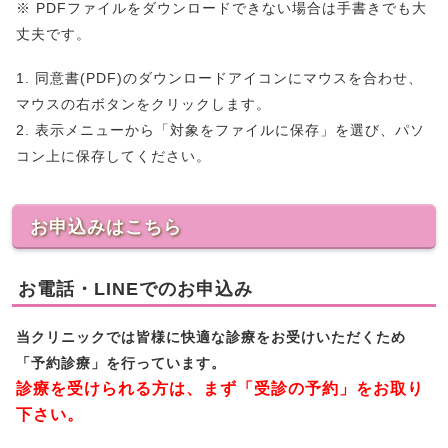
※ PDFファイルをダウンロードできない場合は手書きでも大
丈夫です。
1. 同意書(PDF)のダウンロードアイコンにマウスを合わせ、
マウスの右ボタンをクリックします。
2. 表示メニューから「対象をファイルに保存」を選び、パソ
コン上に保存してください。
お申込みはこちら
お電話・LINEでのお申込み
当クリニックでは皆様に快適な診療をお受けいただくため
「予約診療」を行っています。
診療を受けられる方は、まず「受診の予約」をお取り
下さい。