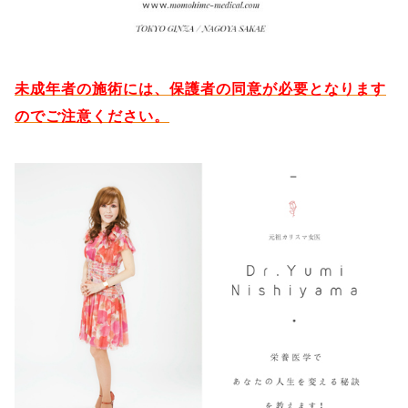
未成年者の施術には、保護者の同意が必要となります
のでご注意ください。