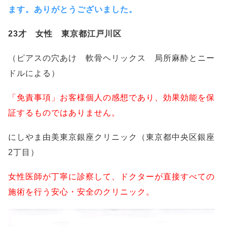
ます。ありがとうございました。
23才 女性 東京都江戸川区
（ピアスの穴あけ 軟骨ヘリックス 局所麻酔とニー
ドルによる）
「免責事項」お客様個人の感想であり、効果効能を保
証するものではありません。
にしやま由美東京銀座クリニック（東京都中央区銀座
2丁目）
女性医師が丁寧に診察して、ドクターが直接すべての
施術を行う安心・安全のクリニック。