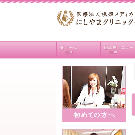
:
ホーム
診療メニュー
HOME
MENU