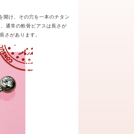
を開け、その穴を一本のチタン
め、通常の軟骨ピアスは長さが
の長さがあります。