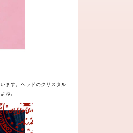
行います。ヘッドのクリスタル
すよね。