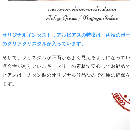
オリジナルインダストリアルピアスの特徴は、両端のボ
のクリアクリスタルが入っています。
そして、クリスタルが正面からよく見えるようになって
適合性がありアレルギーフリーの素材で安心してお勧め
ピアスは、チタン製のオリジナル商品なので在庫の確保
ます。