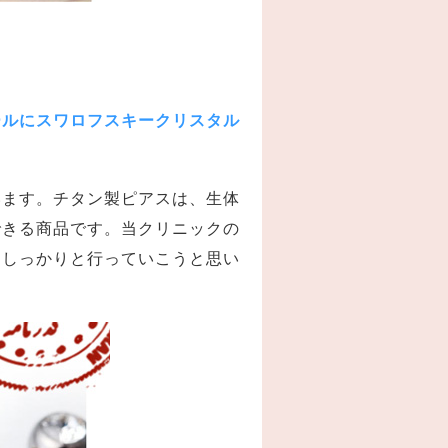
ールにスワロフスキークリスタル
います。チタン製ピアスは、生体
できる商品です。当クリニックの
をしっかりと行っていこうと思い