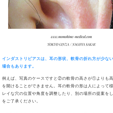
インダストリピアスは、耳の形状、軟骨の折れ方が少な
場合もあります。
例えば、写真のケースですと②の軟骨の高さが①よりも
を開けることができません。耳の軟骨の形は人によって
レイな穴の位置や角度を調整したり、別の場所の提案を
をご了承ください。