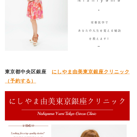
東京都中央区銀座
にしやま由美東京銀座クリニック
（予約する）