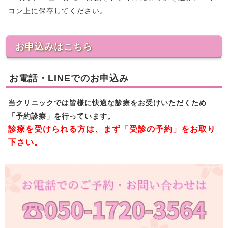
コン上に保存してください。
お申込みはこちら
お電話・LINEでのお申込み
当クリニックでは皆様に快適な診療をお受けいただくため
「予約診療」を行っています。
診療を受けられる方は、まず「受診の予約」をお取り
下さい。