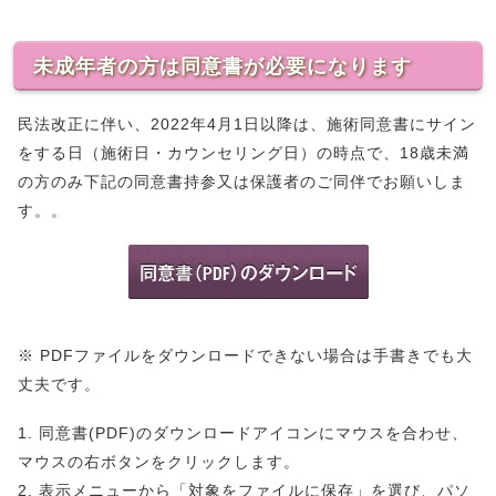
未成年者の方は同意書が必要になります
民法改正に伴い、2022年4月1日以降は、施術同意書にサイン
をする日（施術日・カウンセリング日）の時点で、18歳未満
の方のみ下記の同意書持参又は保護者のご同伴でお願いしま
す。。
※ PDFファイルをダウンロードできない場合は手書きでも大
丈夫です。
1. 同意書(PDF)のダウンロードアイコンにマウスを合わせ、
マウスの右ボタンをクリックします。
2. 表示メニューから「対象をファイルに保存」を選び、パソ