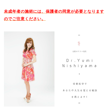
未成年者の施術には、保護者の同意が必要となります
のでご注意ください。