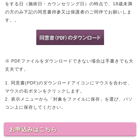
をする日（施術日・カウンセリング日）の時点で、18歳未満
の方のみ下記の同意書持参又は保護者のご同伴でお願いしま
す。。
※ PDFファイルをダウンロードできない場合は手書きでも大
丈夫です。
1. 同意書(PDF)のダウンロードアイコンにマウスを合わせ、
マウスの右ボタンをクリックします。
2. 表示メニューから「対象をファイルに保存」を選び、パソ
コン上に保存してください。
お申込みはこちら