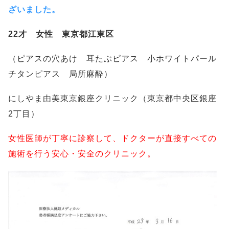
ざいました。
22才 女性 東京都江東区
（ピアスの穴あけ 耳たぶピアス 小ホワイトパール
チタンピアス 局所麻酔）
にしやま由美東京銀座クリニック（東京都中央区銀座
2丁目）
女性医師が丁寧に診察して、ドクターが直接すべての
施術を行う安心・安全のクリニック。