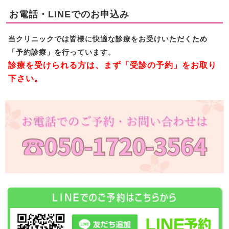
お電話・LINEでのお申込み
当クリニックでは皆様に快適な診療をお受けいただくため
「予約診療」を行っています。
診療を受けられる方は、まず「受診の予約」をお取り
下さい。