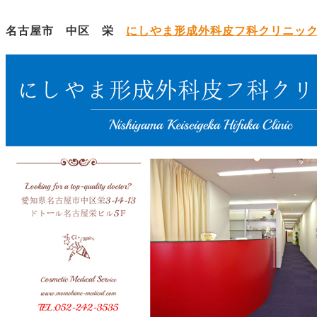
名古屋市 中区 栄
にしやま形成外科皮フ科クリニッ