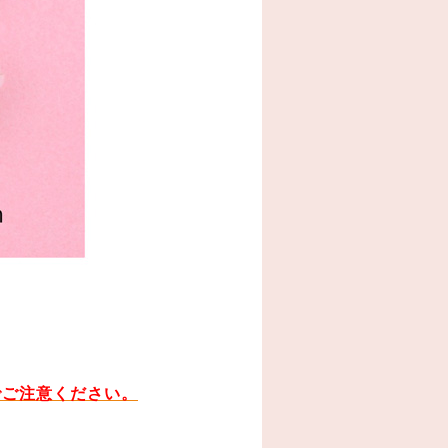
でご注意ください。