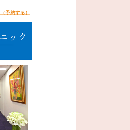
ク（予約する）