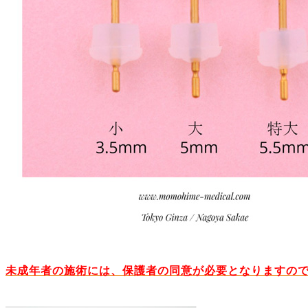
未成年者の施術には、保護者の同意が必要となりますの