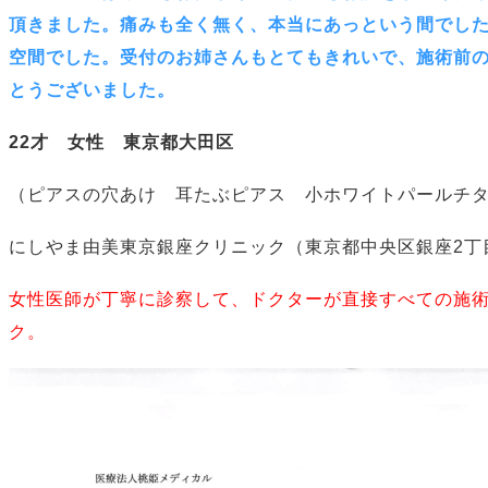
頂きました。痛みも全く無く、本当にあっという間でし
空間でした。受付のお姉さんもとてもきれいで、施術前
とうございました。
22才 女性 東京都大田区
（ピアスの穴あけ 耳たぶピアス 小ホワイトパールチ
にしやま由美東京銀座クリニック（東京都中央区銀座2丁
女性医師が丁寧に診察して、ドクターが直接すべての施
ク。