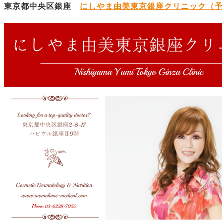
東京都中央区銀座
にしやま由美東京銀座クリニック（