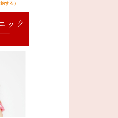
予約する）