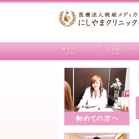
:
ホーム
診療メニュー
HOME
MENU