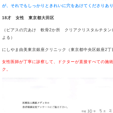
が、それでもしっかりときれいに穴をあけてくださりあ
18才 女性 東京都大田区
（ピアスの穴あけ 軟骨2か所 クリアクリスタルチタン
よる）
にしやま由美東京銀座クリニック（東京都中央区銀座2丁
女性医師が丁寧に診察して、ドクターが直接すべての施
ク。