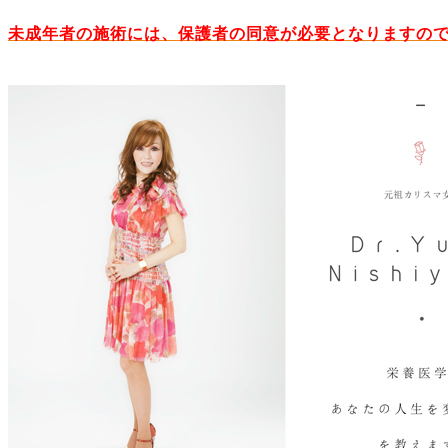
未成年者の施術には、保護者の同意が必要となりますの