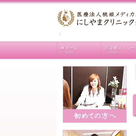
:
ホーム
診療メニュー
HOME
MENU