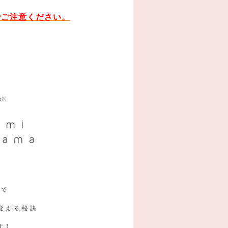
でご注意ください。