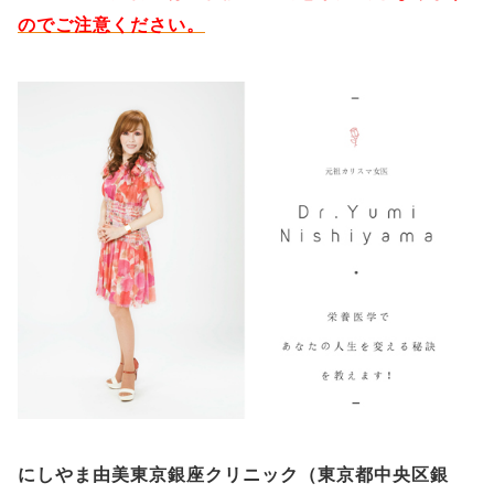
のでご注意ください。
にしやま由美東京銀座クリニック（
東京都中央区銀