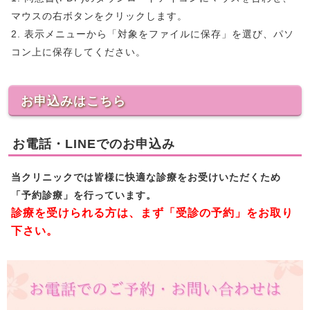
マウスの右ボタンをクリックします。
2. 表示メニューから「対象をファイルに保存」を選び、パソ
コン上に保存してください。
お申込みはこちら
お電話・LINEでのお申込み
当クリニックでは皆様に快適な診療をお受けいただくため
「予約診療」を行っています。
診療を受けられる方は、まず「受診の予約」をお取り
下さい。