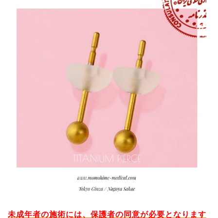
未成年者の施術には、保護者の同意が必要となります