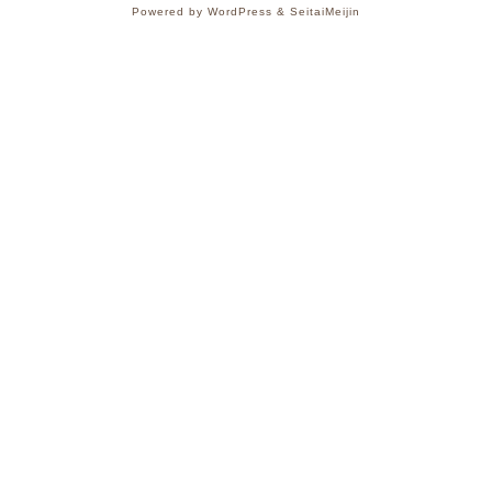
Powered by WordPress & SeitaiMeijin