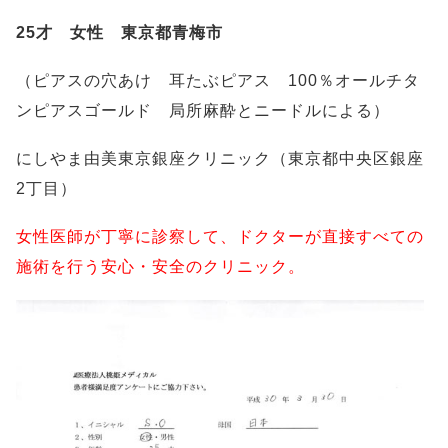
25才 女性 東京都青梅市
（ピアスの穴あけ 耳たぶピアス 100％オールチタ
ンピアスゴールド 局所麻酔とニードルによる）
にしやま由美東京銀座クリニック（東京都中央区銀座
2丁目）
女性医師が丁寧に診察して、ドクターが直接すべての
施術を行う安心・安全のクリニック。