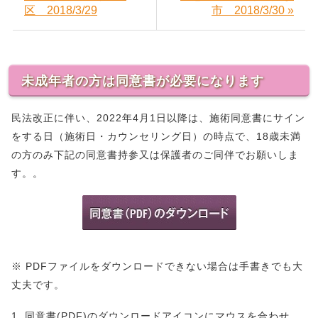
区 2018/3/29
市 2018/3/30 »
未成年者の方は同意書が必要になります
民法改正に伴い、2022年4月1日以降は、施術同意書にサイン
をする日（施術日・カウンセリング日）の時点で、18歳未満
の方のみ下記の同意書持参又は保護者のご同伴でお願いしま
す。。
※ PDFファイルをダウンロードできない場合は手書きでも大
丈夫です。
1. 同意書(PDF)のダウンロードアイコンにマウスを合わせ、