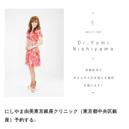
にしやま由美東京銀座クリニック（
東京都中央区銀
座）予約する
↓