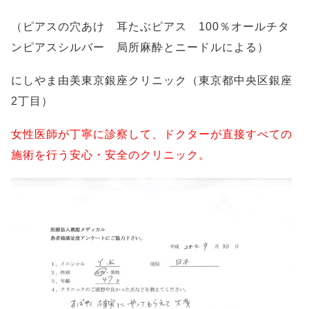
（ピアスの穴あけ 耳たぶピアス 100％オールチタ
ンピアスシルバー 局所麻酔とニードルによる）
にしやま由美東京銀座クリニック（東京都中央区銀座
2丁目）
女性医師が丁寧に診察して、ドクターが直接すべての
施術を行う安心・安全のクリニック。