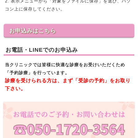
2. 表示メニューから「対象をファイルに保存」を選び、パソ
コン上に保存してください。
お申込みはこちら
お電話・LINEでのお申込み
当クリニックでは皆様に快適な診療をお受けいただくため
「予約診療」を行っています。
診療を受けられる方は、まず「受診の予約」をお取り
下さい。