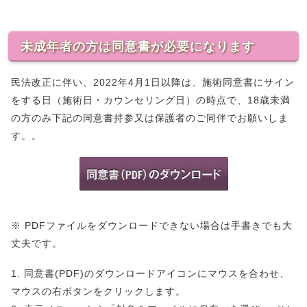
未成年者の方は同意書が必要になります
民法改正に伴い、2022年4月1日以降は、施術同意書にサイン
をする日（施術日・カウンセリング日）の時点で、18歳未満
の方のみ下記の同意書持参又は保護者のご同伴でお願いしま
す。。
※ PDFファイルをダウンロードできない場合は手書きでも大
丈夫です。
1. 同意書(PDF)のダウンロードアイコンにマウスを合わせ、
マウスの右ボタンをクリックします。