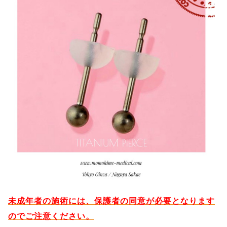
未成年者の施術には、保護者の同意が必要となります
のでご注意ください。