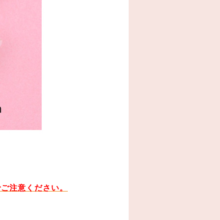
でご注意ください。