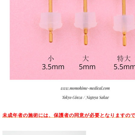
未成年者の施術には、保護者の同意が必要となりますの