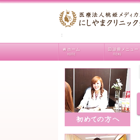
:
ホーム
診療メニュー
HOME
MENU