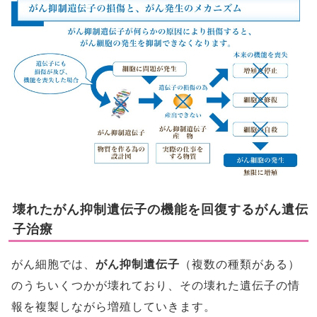
壊れたがん抑制遺伝子の機能を回復するがん遺伝
子治療
がん細胞では、
がん抑制遺伝子
（複数の種類がある）
のうちいくつかが壊れており、その壊れた遺伝子の情
報を複製しながら増殖していきます。