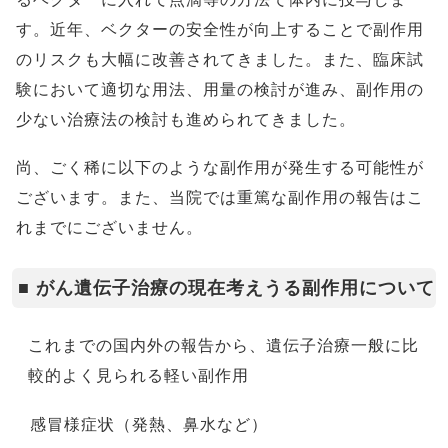
す。近年、ベクターの安全性が向上することで副作用
のリスクも大幅に改善されてきました。また、臨床試
験において適切な用法、用量の検討が進み、副作用の
少ない治療法の検討も進められてきました。
尚、ごく稀に以下のような副作用が発生する可能性が
ございます。また、当院では重篤な副作用の報告はこ
れまでにございません。
■ がん遺伝子治療の現在考えうる副作用について
これまでの国内外の報告から、遺伝子治療一般に比
較的よく見られる軽い副作用
感冒様症状（発熱、鼻水など）