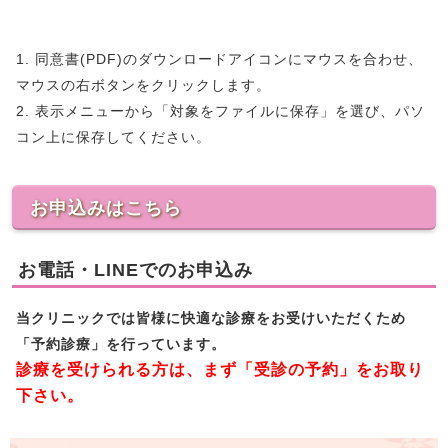
1. 同意書(PDF)のダウンロードアイコンにマウスを合わせ、
マウスの右ボタンをクリックします。
2. 表示メニューから「対象をファイルに保存」を選び、パソ
コン上に保存してください。
お申込みはこちら
お電話・LINEでのお申込み
当クリニックでは皆様に快適な診療をお受けいただくため
「予約診療」を行っています。
診療を受けられる方は、まず「受診の予約」をお取り
下さい。