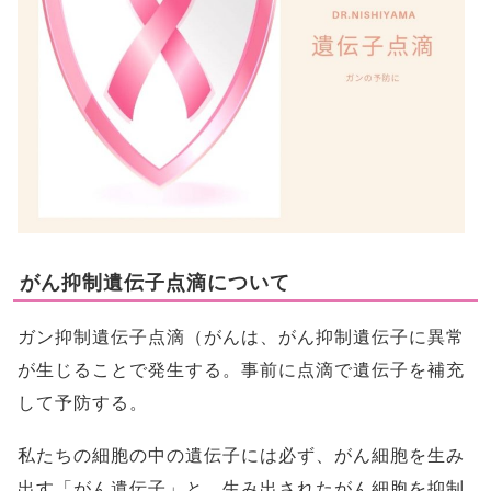
がん抑制遺伝子点滴について
ガン抑制遺伝子点滴（がんは、がん抑制遺伝子に異常
が生じることで発生する。事前に点滴で遺伝子を補充
して予防する。
私たちの細胞の中の遺伝子には必ず、がん細胞を生み
出す「がん遺伝子」と、生み出されたがん細胞を抑制