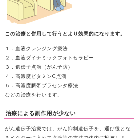
この治療と併用して行うとより効果的になります。
１．血液クレンジング療法
２．血液ダイナミックフォトセラピー
３．遺伝子点滴（がん予防）
４．高濃度ビタミンC点滴
５．高濃度臍帯プラセンタ療法
などの治療を行います。
治療による副作用が少ない
がん遺伝子治療では、がん抑制遺伝子を、運び役とな
るベクターに入れて点滴等の方法で体内に投与しま