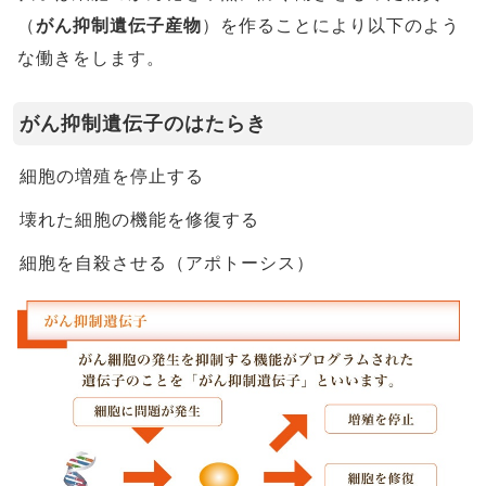
（
がん抑制遺伝子産物
）を作ることにより以下のよう
な働きをします。
がん抑制遺伝子のはたらき
細胞の増殖を停止する
壊れた細胞の機能を修復する
細胞を自殺させる（アポトーシス）