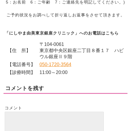
5：お名前 6：ご年齢 7：ご連絡先を明記してください。)
ご予約状況をお調べして折り返しお返事をさせて頂きます。
「にしやま由美東京銀座クリニック」へのお電話はこちら
〒104-0061
【住 所】
東京都中央区銀座二丁目８番１７ ハビ
ウル銀座Ⅱ９階
【電話番号】
050-1720-3564
【診療時間】
11:00～20:00
コメントを残す
コメント