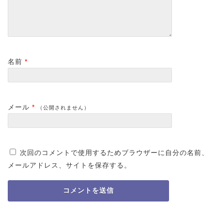
名前
*
メール
*
（公開されません）
次回のコメントで使用するためブラウザーに自分の名前、
メールアドレス、サイトを保存する。