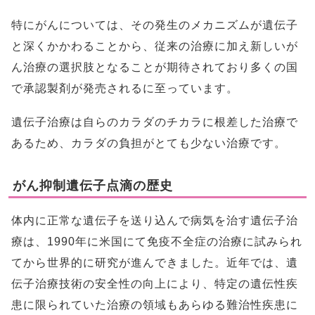
特にがんについては、その発生のメカニズムが遺伝子
と深くかかわることから、従来の治療に加え新しいが
ん治療の選択肢となることが期待されており多くの国
で承認製剤が発売されるに至っています。
遺伝子治療は自らのカラダのチカラに根差した治療で
あるため、カラダの負担がとても少ない治療です。
がん抑制遺伝子点滴の歴史
体内に正常な遺伝子を送り込んで病気を治す遺伝子治
療は、1990年に米国にて免疫不全症の治療に試みられ
てから世界的に研究が進んできました。近年では、遺
伝子治療技術の安全性の向上により、特定の遺伝性疾
患に限られていた治療の領域もあらゆる難治性疾患に