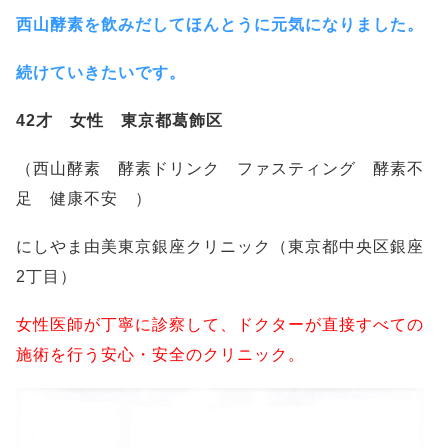
西山酵素を飲みだしてほんとうに元気になりました。
続けていきたいです。
42才 女性 東京都葛飾区
（西山酵素 酵素ドリンク ファスティング 酵素不
足 健康不安 ）
にしやま由美東京銀座クリニック（東京都中央区銀座
2丁目）
女性医師が丁寧に診察して、ドクターが直接すべての
施術を行う安心・安全のクリニック。