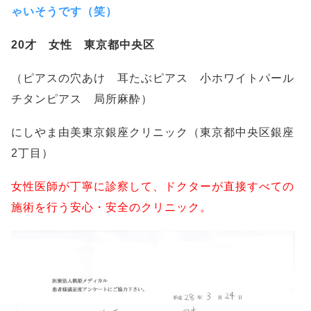
ゃいそうです（笑）
20才 女性 東京都中央区
（ピアスの穴あけ 耳たぶピアス 小ホワイトパール
チタンピアス 局所麻酔）
にしやま由美東京銀座クリニック（東京都中央区銀座
2丁目）
女性医師が丁寧に診察して、ドクターが直接すべての
施術を行う安心・安全のクリニック。