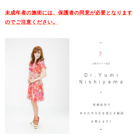
未成年者の施術には、保護者の同意が必要となります
のでご注意ください。