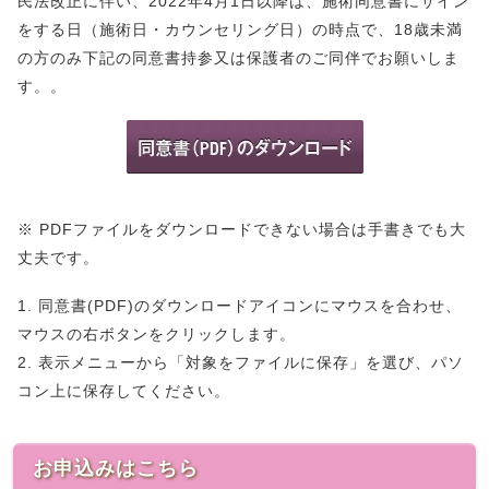
民法改正に伴い、2022年4月1日以降は、施術同意書にサイン
をする日（施術日・カウンセリング日）の時点で、18歳未満
の方のみ下記の同意書持参又は保護者のご同伴でお願いしま
す。。
※ PDFファイルをダウンロードできない場合は手書きでも大
丈夫です。
1. 同意書(PDF)のダウンロードアイコンにマウスを合わせ、
マウスの右ボタンをクリックします。
2. 表示メニューから「対象をファイルに保存」を選び、パソ
コン上に保存してください。
お申込みはこちら