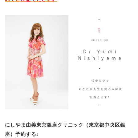
にしやま由美東京銀座クリニック（
東京都中央区銀
座）予約する
↓