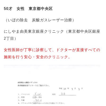
50才 女性 東京都中央区
（いぼの除去 炭酸ガスレーザー治療）
にしやま由美東京銀座クリニック（東京都中央区銀座
2丁目）
女性医師が丁寧に診察して、ドクターが直接すべての
施術を行う安心・安全のクリニック。