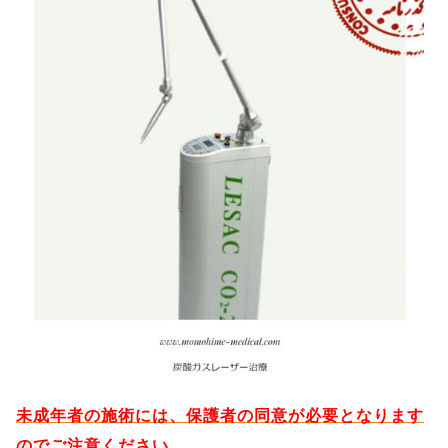
未成年者の施術には、保護者の同意が必要となります
のでご注意ください。