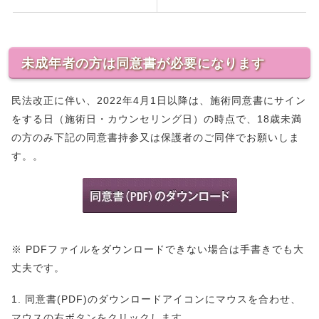
未成年者の方は同意書が必要になります
民法改正に伴い、2022年4月1日以降は、施術同意書にサイン
をする日（施術日・カウンセリング日）の時点で、18歳未満
の方のみ下記の同意書持参又は保護者のご同伴でお願いしま
す。。
※ PDFファイルをダウンロードできない場合は手書きでも大
丈夫です。
1. 同意書(PDF)のダウンロードアイコンにマウスを合わせ、
マウスの右ボタンをクリックします。