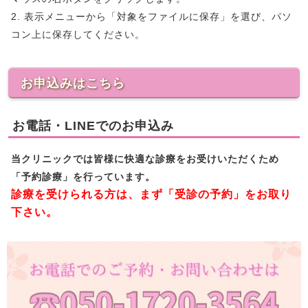
2. 表示メニューから「対象をファイルに保存」を選び、パソ
コン上に保存してください。
お申込みはこちら
お電話・LINEでのお申込み
当クリニックでは皆様に快適な診療をお受けいただくため
「予約診療」を行っています。
診療を受けられる方は、まず「受診の予約」をお取り
下さい。