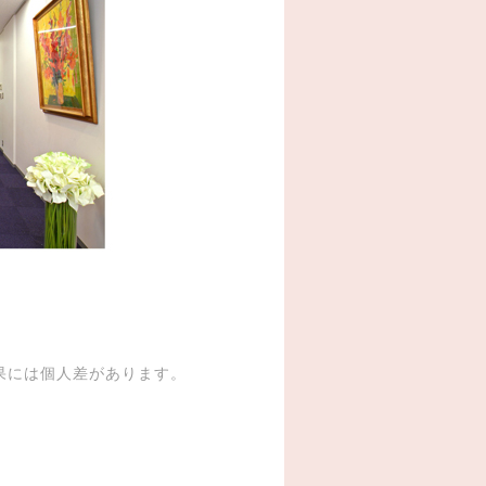
果には個人差があります。