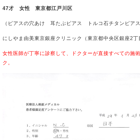
47才 女性 東京都江戸川区
（ピアスの穴あけ 耳たぶピアス トルコ石チタンピア
にしやま由美東京銀座クリニック（東京都中央区銀座2丁
女性医師が丁寧に診察して、ドクターが直接すべての施
ク。