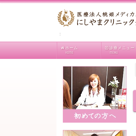
:
ホーム
診療メニュー
HOME
MENU