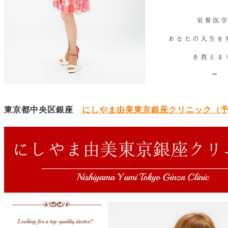
東京都中央区銀座
にしやま由美東京銀座クリニック（