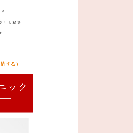
予約する）