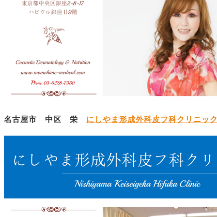
名古屋市 中区 栄
にしやま形成外科皮フ科クリニッ