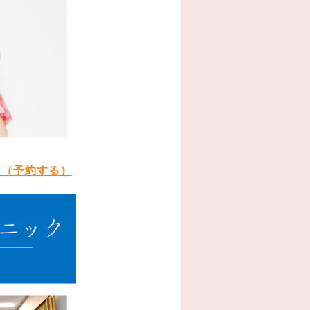
ク（予約する）