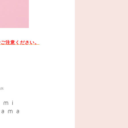
でご注意ください。