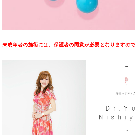
未成年者の施術には、保護者の同意が必要となりますの