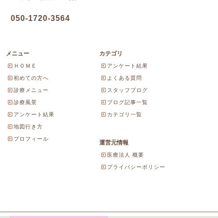
050-1720-3564
メニュー
カテゴリ
ＨＯＭＥ
アンケート結果
初めての方へ
よくある質問
診療メニュー
スタッフブログ
診療風景
ブログ記事一覧
アンケート結果
カテゴリ一覧
地図行き方
プロフィール
運営元情報
医療法人 概要
プライバシーポリシー