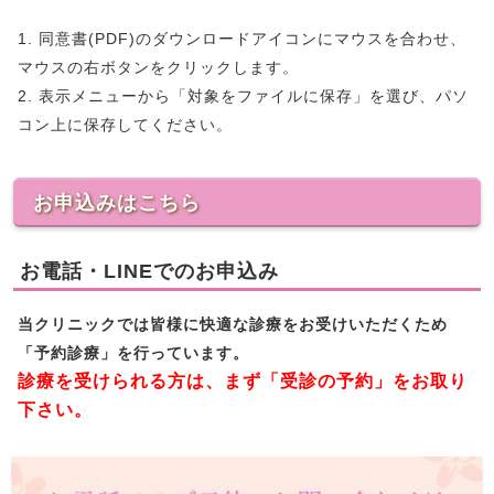
1. 同意書(PDF)のダウンロードアイコンにマウスを合わせ、
マウスの右ボタンをクリックします。
2. 表示メニューから「対象をファイルに保存」を選び、パソ
コン上に保存してください。
お申込みはこちら
お電話・LINEでのお申込み
当クリニックでは皆様に快適な診療をお受けいただくため
「予約診療」を行っています。
診療を受けられる方は、まず「受診の予約」をお取り
下さい。