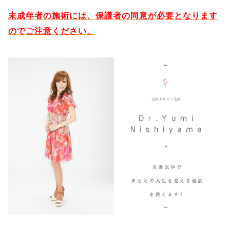
未成年者の施術には、保護者の同意が必要となります
のでご注意ください。