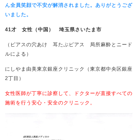
ん全員笑顔で不安が解消されました。ありがとうござ
いました。
41才 女性（中国） 埼玉県さいたま市
（ピアスの穴あけ 耳たぶピアス 局所麻酔とニード
ルによる）
にしやま由美東京銀座クリニック（東京都中央区銀座
2丁目）
女性医師が丁寧に診察して、ドクターが直接すべての
施術を行う安心・安全のクリニック。