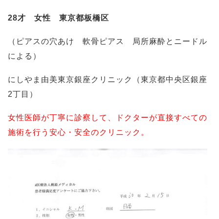
28才 女性 東京都板橋区
（ピアスの穴あけ 軟骨ピアス 局所麻酔とニードル
による）
にしやま由美東京銀座クリニック（東京都中央区銀座
2丁目）
女性医師が丁寧に診察して、ドクターが直接すべての
施術を行う安心・安全のクリニック。