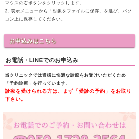
マウスの右ボタンをクリックします。
2. 表示メニューから「対象をファイルに保存」を選び、パソ
コン上に保存してください。
お申込みはこちら
お電話・LINEでのお申込み
当クリニックでは皆様に快適な診療をお受けいただくため
「予約診療」を行っています。
診療を受けられる方は、まず「受診の予約」をお取り
下さい。