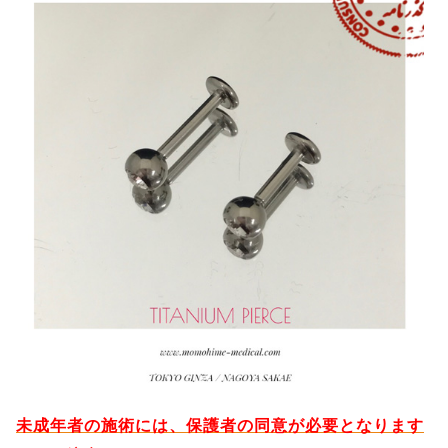
未成年者の施術には、保護者の同意が必要となります