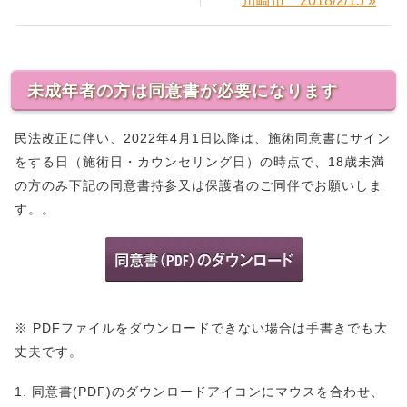
川崎市 2018/2/15 »
未成年者の方は同意書が必要になります
民法改正に伴い、2022年4月1日以降は、施術同意書にサイン
をする日（施術日・カウンセリング日）の時点で、18歳未満
の方のみ下記の同意書持参又は保護者のご同伴でお願いしま
す。。
※ PDFファイルをダウンロードできない場合は手書きでも大
丈夫です。
1. 同意書(PDF)のダウンロードアイコンにマウスを合わせ、