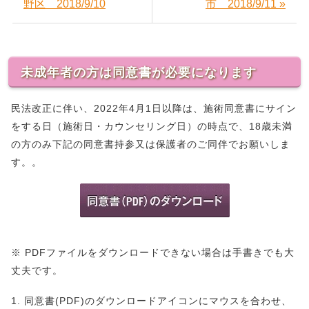
野区 2018/9/10
市 2018/9/11 »
未成年者の方は同意書が必要になります
民法改正に伴い、2022年4月1日以降は、施術同意書にサイン
をする日（施術日・カウンセリング日）の時点で、18歳未満
の方のみ下記の同意書持参又は保護者のご同伴でお願いしま
す。。
※ PDFファイルをダウンロードできない場合は手書きでも大
丈夫です。
1. 同意書(PDF)のダウンロードアイコンにマウスを合わせ、