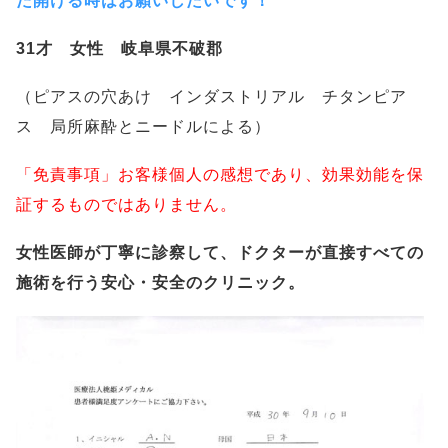
た開ける時はお願いしたいです！
31才 女性 岐阜県不破郡
（ピアスの穴あけ インダストリアル チタンピア
ス 局所麻酔とニードルによる）
「免責事項」お客様個人の感想であり、効果効能を保
証するものではありません。
女性医師が丁寧に診察して、ドクターが直接すべての
施術を行う安心・安全のクリニック。