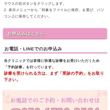
マウスの右ボタンをクリックします。
2. 表示メニューから「対象をファイルに保存」を選び、パソ
コン上に保存してください。
お申込みはこちら
お電話・LINEでのお申込み
当クリニックでは皆様に快適な診療をお受けいただくため
「予約診療」を行っています。
診療を受けられる方は、まず「受診の予約」をお取り
下さい。