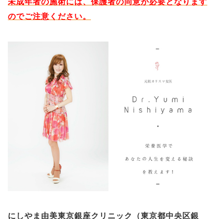
未成年者の施術には、保護者の同意が必要となります
のでご注意ください。
にしやま由美東京銀座クリニック（
東京都中央区銀