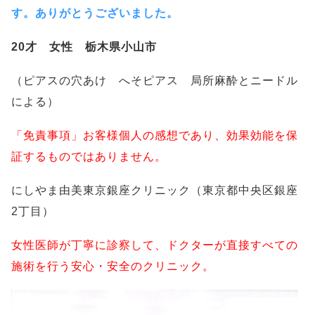
す。ありがとうございました。
20才 女性 栃木県小山市
（ピアスの穴あけ へそピアス 局所麻酔とニードル
による）
「免責事項」お客様個人の感想であり、効果効能を保
証するものではありません。
にしやま由美東京銀座クリニック（東京都中央区銀座
2丁目）
女性医師が丁寧に診察して、ドクターが直接すべての
施術を行う安心・安全のクリニック。