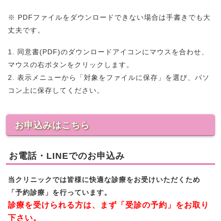
※ PDFファイルをダウンロードできない場合は手書きでも大
丈夫です。
1. 同意書(PDF)のダウンロードアイコンにマウスを合わせ、
マウスの右ボタンをクリックします。
2. 表示メニューから「対象をファイルに保存」を選び、パソ
コン上に保存してください。
お申込みはこちら
お電話・LINEでのお申込み
当クリニックでは皆様に快適な診療をお受けいただくため
「予約診療」を行っています。
診療を受けられる方は、まず「受診の予約」をお取り
下さい。