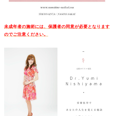
未成年者の施術には、保護者の同意が必要となります
のでご注意ください。