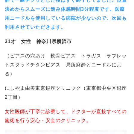
酔で一瞬チクッとした後はすぐ終了してました。位置
決めからスムーズに進み体感時間3分程度です。医療
用ニードルを使用している病院が少ないので、次回も
利用させていただきます。
31才 女性 神奈川県横浜市
（ピアスの穴あけ 軟骨ピアス トラガス ラブレッ
トスタッドチタンピアス 局所麻酔とニードルによ
る）
にしやま由美東京銀座クリニック（東京都中央区銀座
2丁目）
女性医師が丁寧に診察して、ドクターが直接すべての
施術を行う安心・安全のクリニック。