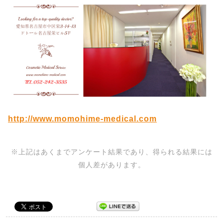
http://www.momohime-medical.com
※上記はあくまでアンケート結果であり、得られる結果には
個人差があります。