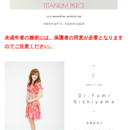
未成年者の施術には、保護者の同意が必要となります
のでご注意ください。