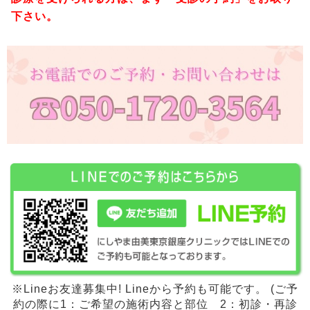
下さい。
※Lineお友達募集中! Lineから予約も可能です。 (ご予
約の際に1：ご希望の施術内容と部位 2：初診・再診