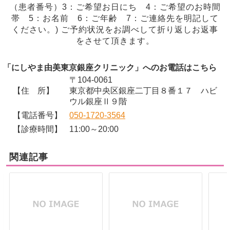
（患者番号）3：ご希望お日にち 4：ご希望のお時間
帯 5：お名前 6：ご年齢 7：ご連絡先を明記して
ください。) ご予約状況をお調べして折り返しお返事
をさせて頂きます。
「にしやま由美東京銀座クリニック」へのお電話はこちら
〒104-0061
【住 所】
東京都中央区銀座二丁目８番１７ ハビ
ウル銀座Ⅱ９階
【電話番号】
050-1720-3564
【診療時間】
11:00～20:00
関連記事