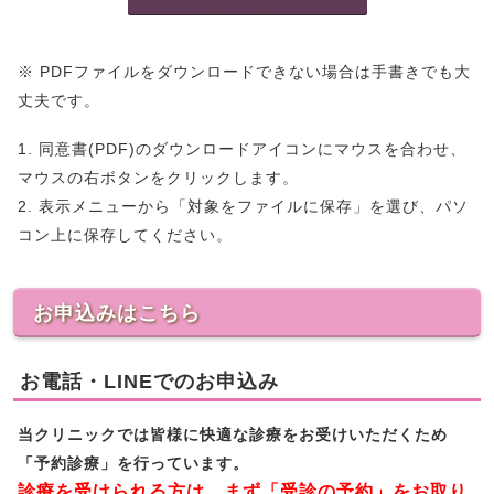
※ PDFファイルをダウンロードできない場合は手書きでも大
丈夫です。
1. 同意書(PDF)のダウンロードアイコンにマウスを合わせ、
マウスの右ボタンをクリックします。
2. 表示メニューから「対象をファイルに保存」を選び、パソ
コン上に保存してください。
お申込みはこちら
お電話・LINEでのお申込み
当クリニックでは皆様に快適な診療をお受けいただくため
「予約診療」を行っています。
診療を受けられる方は、まず「受診の予約」をお取り