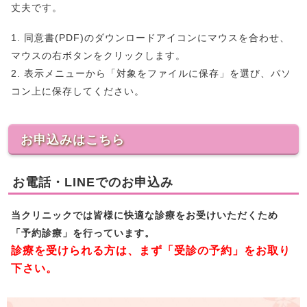
丈夫です。
1. 同意書(PDF)のダウンロードアイコンにマウスを合わせ、
マウスの右ボタンをクリックします。
2. 表示メニューから「対象をファイルに保存」を選び、パソ
コン上に保存してください。
お申込みはこちら
お電話・LINEでのお申込み
当クリニックでは皆様に快適な診療をお受けいただくため
「予約診療」を行っています。
診療を受けられる方は、まず「受診の予約」をお取り
下さい。