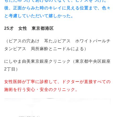
もただ印つけてあけるのでなくて、ピアスをつけた
後、正面からみた時のキレイに見える位置まで、色々
と考慮していただいて嬉しかった。
25才 女性 東京都港区
（ピアスの穴あけ 耳たぶピアス ホワイトパールチ
タンピアス 局所麻酔とニードルによる）
にしやま由美東京銀座クリニック（東京都中央区銀座
2丁目）
女性医師が丁寧に診察して、ドクターが直接すべての
施術を行う安心・安全のクリニック。