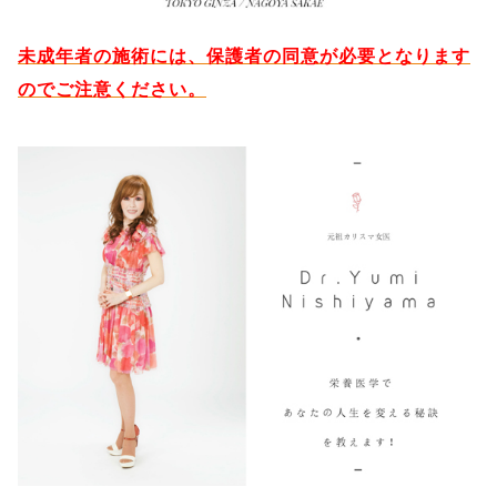
未成年者の施術には、保護者の同意が必要となります
のでご注意ください。