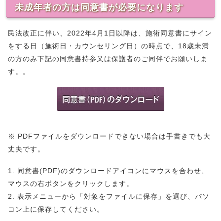
未成年者の方は同意書が必要になります
民法改正に伴い、2022年4月1日以降は、施術同意書にサイン
をする日（施術日・カウンセリング日）の時点で、18歳未満
の方のみ下記の同意書持参又は保護者のご同伴でお願いしま
す。。
※ PDFファイルをダウンロードできない場合は手書きでも大
丈夫です。
1. 同意書(PDF)のダウンロードアイコンにマウスを合わせ、
マウスの右ボタンをクリックします。
2. 表示メニューから「対象をファイルに保存」を選び、パソ
コン上に保存してください。