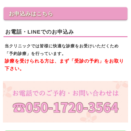
お申込みはこちら
お電話・LINEでのお申込み
当クリニックでは皆様に快適な診療をお受けいただくため
「予約診療」を行っています。
診療を受けられる方は、まず「受診の予約」をお取り
下さい。