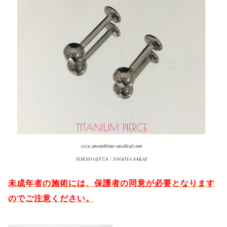
未成年者の施術には、保護者の同意が必要となります
のでご注意ください。