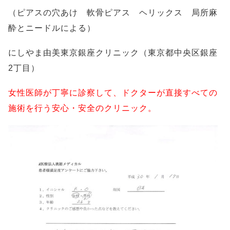
（ピアスの穴あけ 軟骨ピアス ヘリックス 局所麻
酔とニードルによる）
にしやま由美東京銀座クリニック（東京都中央区銀座
2丁目）
女性医師が丁寧に診察して、ドクターが直接すべての
施術を行う安心・安全のクリニック。