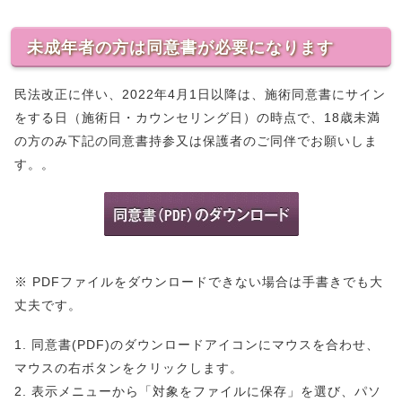
未成年者の方は同意書が必要になります
民法改正に伴い、2022年4月1日以降は、施術同意書にサイン
をする日（施術日・カウンセリング日）の時点で、18歳未満
の方のみ下記の同意書持参又は保護者のご同伴でお願いしま
す。。
※ PDFファイルをダウンロードできない場合は手書きでも大
丈夫です。
1. 同意書(PDF)のダウンロードアイコンにマウスを合わせ、
マウスの右ボタンをクリックします。
2. 表示メニューから「対象をファイルに保存」を選び、パソ