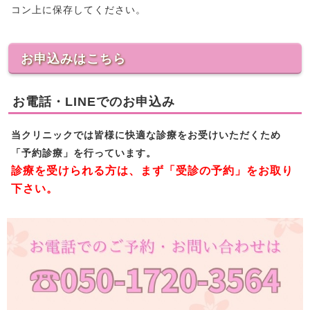
コン上に保存してください。
お申込みはこちら
お電話・LINEでのお申込み
当クリニックでは皆様に快適な診療をお受けいただくため
「予約診療」を行っています。
診療を受けられる方は、まず「受診の予約」をお取り
下さい。