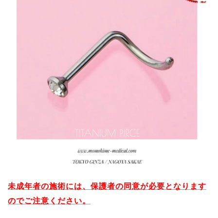
未成年者の施術には、保護者の同意が必要となります
のでご注意ください。