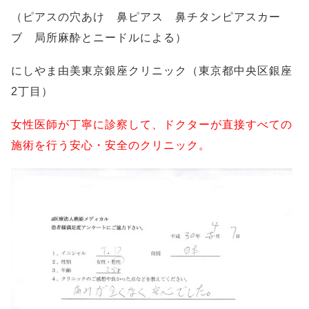
（ピアスの穴あけ 鼻ピアス 鼻チタンピアスカー
ブ 局所麻酔とニードルによる）
にしやま由美東京銀座クリニック（東京都中央区銀座
2丁目）
女性医師が丁寧に診察して、ドクターが直接すべての
施術を行う安心・安全のクリニック。