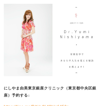
にしやま由美東京銀座クリニック（
東京都中央区銀
座）予約する
↓