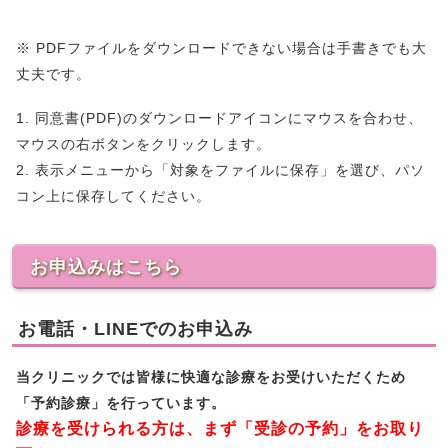
※ PDFファイルをダウンロードできない場合は手書きでも大
丈夫です。
1. 同意書(PDF)のダウンロードアイコンにマウスを合わせ、
マウスの右ボタンをクリックします。
2. 表示メニューから「対象をファイルに保存」を選び、パソ
コン上に保存してください。
お申込みはこちら
お電話・LINEでのお申込み
当クリニックでは皆様に快適な診療をお受けいただくため
「予約診療」を行っています。
診療を受けられる方は、まず「受診の予約」をお取り