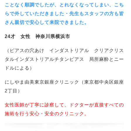
ことなく順調でしたが、とれなくなってしまい、こち
らで外していただきました・先生もスタッフの方も皆
さん親切で安心して来院できました。
24才 女性 神奈川県横浜市
（ピアスの穴あけ インダストリアル クリアクリス
タルインダストリアルチタンピアス 局所麻酔とニー
ドルによる）
にしやま由美東京銀座クリニック（東京都中央区銀座
2丁目）
女性医師が丁寧に診察して、ドクターが直接すべての
施術を行う安心・安全のクリニック。