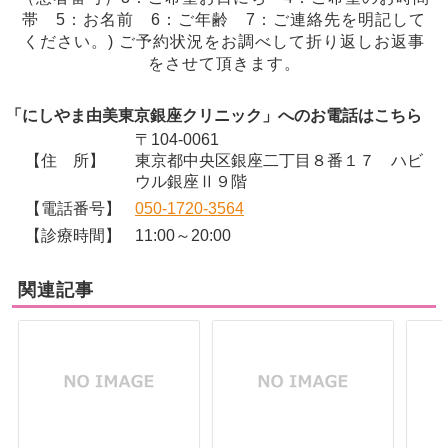
帯 5：お名前 6：ご年齢 7：ご連絡先を明記して
ください。) ご予約状況をお調べして折り返しお返事
をさせて頂きます。
「にしやま由美東京銀座クリニック」へのお電話はこちら
〒104-0061
【住 所】
東京都中央区銀座二丁目８番１７ ハビ
ウル銀座Ⅱ９階
【電話番号】
050-1720-3564
【診療時間】
11:00～20:00
関連記事