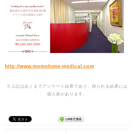
http://www.momohime-medical.com
※上記はあくまでアンケート結果であり、得られる結果には
個人差があります。