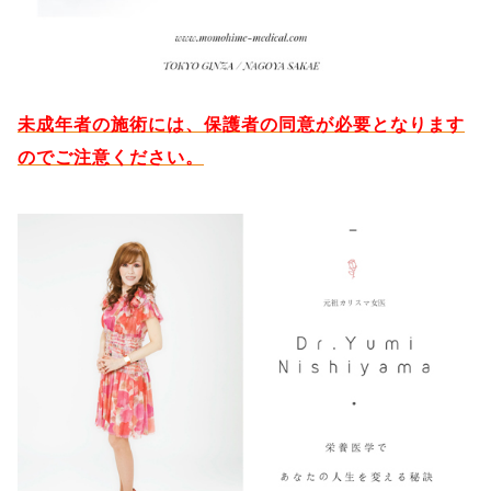
未成年者の施術には、保護者の同意が必要となります
のでご注意ください。