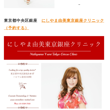
東京都中央区銀座
にしやま由美東京銀座クリニック
（予約する）