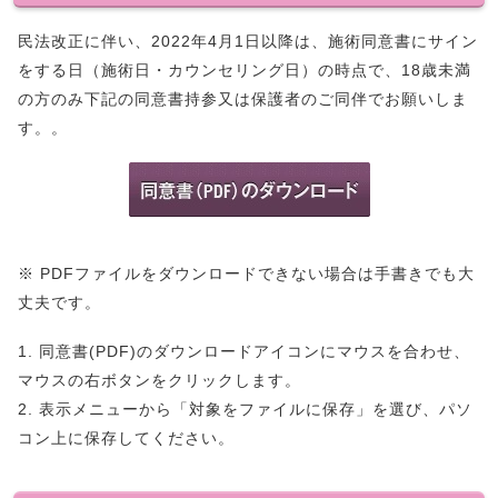
民法改正に伴い、2022年4月1日以降は、施術同意書にサイン
をする日（施術日・カウンセリング日）の時点で、18歳未満
の方のみ下記の同意書持参又は保護者のご同伴でお願いしま
す。。
※ PDFファイルをダウンロードできない場合は手書きでも大
丈夫です。
1. 同意書(PDF)のダウンロードアイコンにマウスを合わせ、
マウスの右ボタンをクリックします。
2. 表示メニューから「対象をファイルに保存」を選び、パソ
コン上に保存してください。