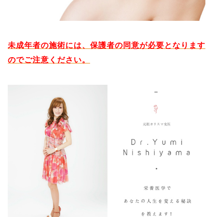
未成年者の施術には、保護者の同意が必要となります
のでご注意ください。