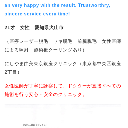
an very happy with the result. Trustworthry,
sincere service every time!
21
才 女性 愛知県犬山市
（医療レーザー脱毛 ワキ脱毛 前腕脱毛 女性医師
による照射 施術後クーリングあり）
にしやま由美東京銀座クリニック（東京都中央区銀座
2丁目）
女性医師が丁寧に診察して、ドクターが直接すべての
施術を行う安心・安全のクリニック。