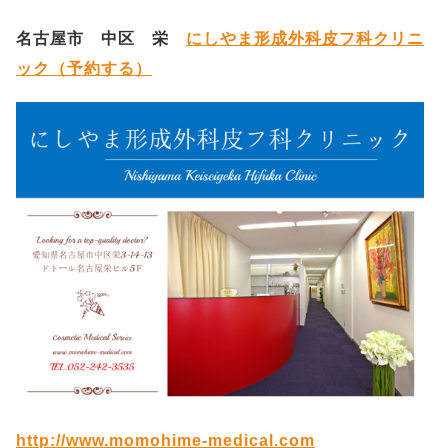
名古屋市 中区 栄
にしやま形成外科皮フ科クリニ
ック（予約する）
http://www.momohime-medical.com