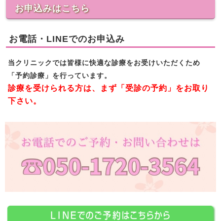
お申込みはこちら
お電話・LINEでのお申込み
当クリニックでは皆様に快適な診療をお受けいただくため
「予約診療」を行っています。
診療を受けられる方は、まず「受診の予約」をお取り
下さい。