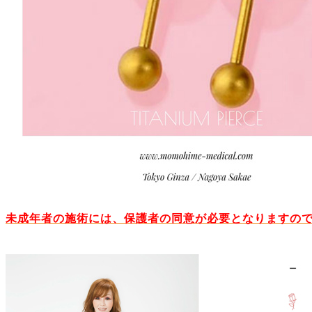
未成年者の施術には、保護者の同意が必要となりますの