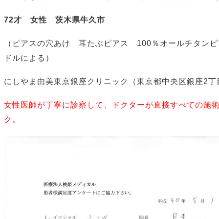
72才 女性 茨木県牛久市
（ピアスの穴あけ 耳たぶピアス 100％オールチタン
ドルによる）
にしやま由美東京銀座クリニック（東京都中央区銀座2丁
女性医師が丁寧に診察して、ドクターが直接すべての施
ク。