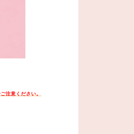
でご注意ください。