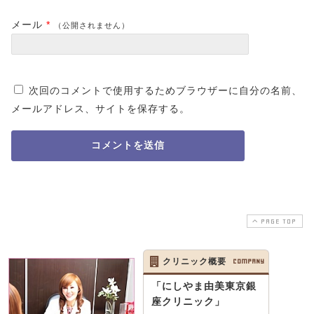
メール
*
（公開されません）
次回のコメントで使用するためブラウザーに自分の名前、
メールアドレス、サイトを保存する。
PAGE TOP
クリニック概要
COMPANY
「にしやま由美東京銀
座クリニック」