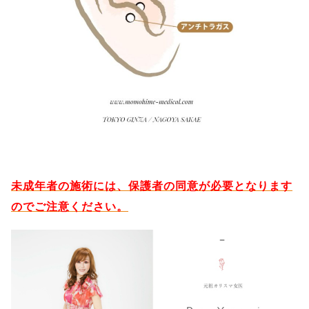
未成年者の施術には、保護者の同意が必要となります
のでご注意ください。