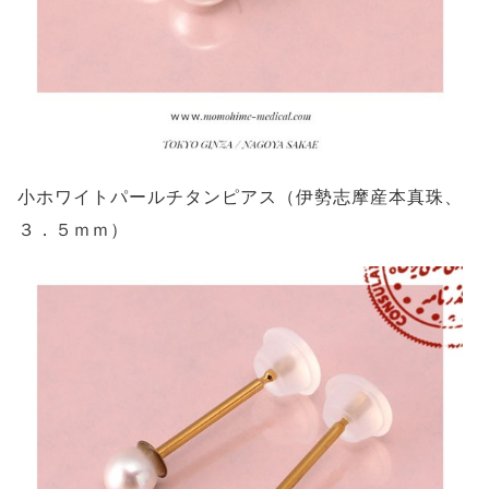
小ホワイトパールチタンピアス（伊勢志摩産本真珠、
３．５ｍｍ）