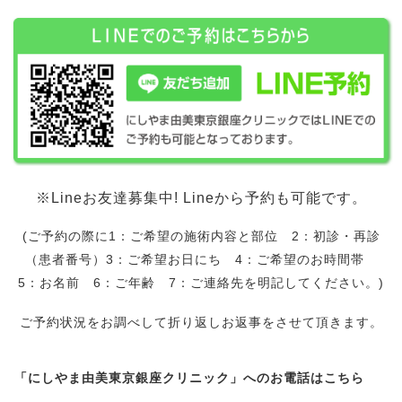
※Lineお友達募集中! Lineから予約も可能です。
(ご予約の際に1：ご希望の施術内容と部位 2：初診・再診
（患者番号）3：ご希望お日にち 4：ご希望のお時間帯
5：お名前 6：ご年齢 7：ご連絡先を明記してください。)
ご予約状況をお調べして折り返しお返事をさせて頂きます。
「にしやま由美東京銀座クリニック」へのお電話はこちら