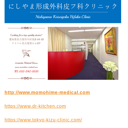
http://www.momohime-medical.com
https://www.dr-kitchen.com
https://www.tokyo-kizu-clinic.com/