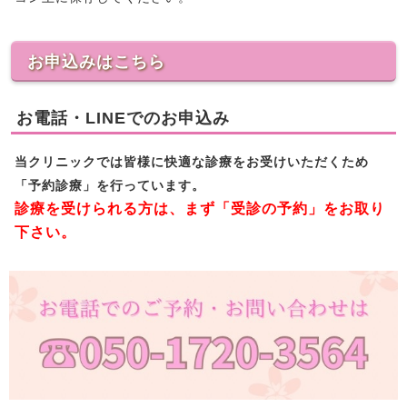
お申込みはこちら
お電話・LINEでのお申込み
当クリニックでは皆様に快適な診療をお受けいただくため
「予約診療」を行っています。
診療を受けられる方は、まず「受診の予約」をお取り
下さい。