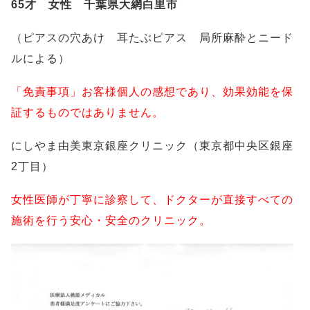
65才 女性 千葉県大網白里市
（ピアスの穴あけ 耳たぶピアス 局所麻酔とニード
ルによる）
「免責事項」お客様個人の感想であり、効果効能を保
証するものではありません。
にしやま由美東京銀座クリニック（東京都中央区銀座
2丁目）
女性医師が丁寧に診察して、ドクターが直接すべての
施術を行う安心・安全のクリニック。