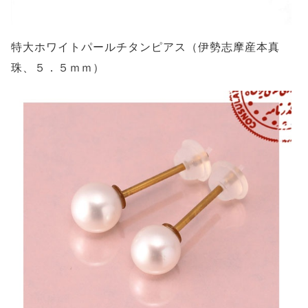
特大ホワイトパールチタンピアス（伊勢志摩産本真
珠、５．５ｍｍ）