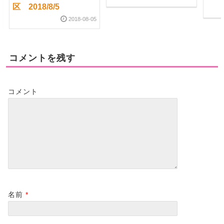
区 2018/8/5
2018-08-05
コメントを残す
コメント
名前
*