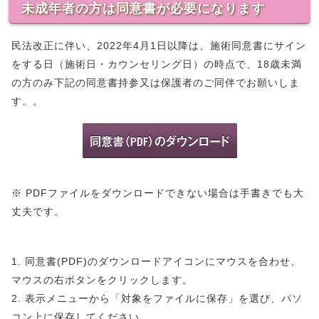
未成年者の方は同意書が必要になります
民法改正に伴い、2022年4月1日以降は、施術同意書にサイン
をする日（施術日・カウンセリング日）の時点で、18歳未満
の方のみ下記の同意書持参又は保護者のご同伴でお願いしま
す。。
※ PDFファイルをダウンロードできない場合は手書きでも大
丈夫です。
1. 同意書(PDF)のダウンロードアイコンにマウスを合わせ、
マウスの右ボタンをクリックします。
2. 表示メニューから「対象をファイルに保存」を選び、パソ
コン上に保存してください。