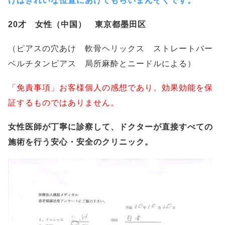
けはきれいな位置にあけてもらいまんぞくです。
20才 女性（中国） 東京都墨田区
（ピアスの穴あけ 軟骨ヘリックス ストレートバー
ベルチタンピアス 局所麻酔とニードルによる）
「免責事項」お客様個人の感想であり、効果効能を保
証するものではありません。
女性医師が丁寧に診察して、ドクターが直接すべての
施術を行う安心・安全のクリニック。