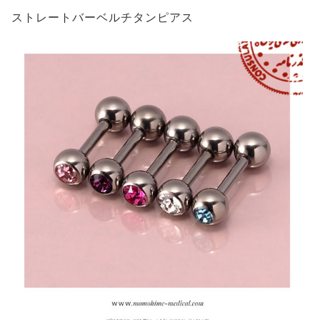
ストレートバーベルチタンピアス