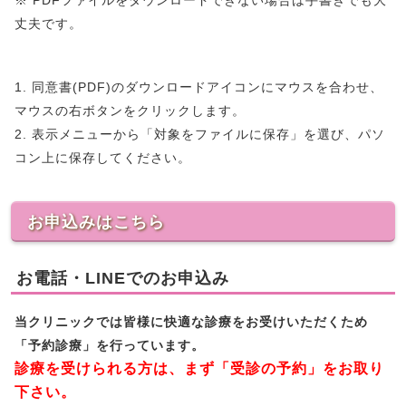
丈夫です。
1. 同意書(PDF)のダウンロードアイコンにマウスを合わせ、
マウスの右ボタンをクリックします。
2. 表示メニューから「対象をファイルに保存」を選び、パソ
コン上に保存してください。
お申込みはこちら
お電話・LINEでのお申込み
当クリニックでは皆様に快適な診療をお受けいただくため
「予約診療」を行っています。
診療を受けられる方は、まず「受診の予約」をお取り
下さい。