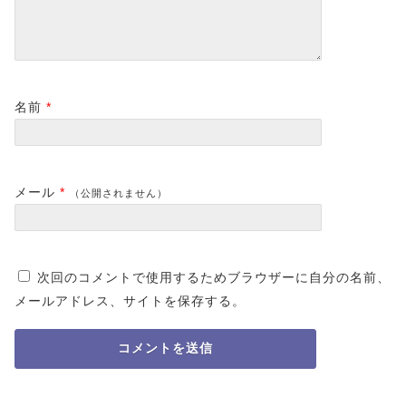
名前
*
メール
*
（公開されません）
次回のコメントで使用するためブラウザーに自分の名前、
メールアドレス、サイトを保存する。