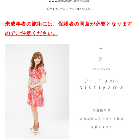
未成年者の施術には、保護者の同意が必要となります
のでご注意ください。