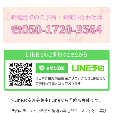
※Lineお友達募集中! Lineから予約も可能です。
(ご予約の際に1：ご希望の施術内容と部位 2：初診・再診