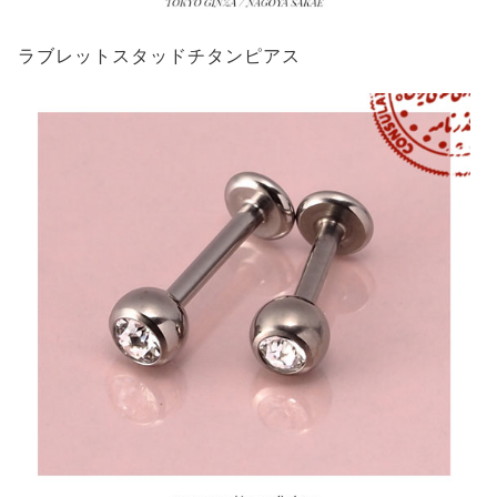
ラブレットスタッドチタンピアス