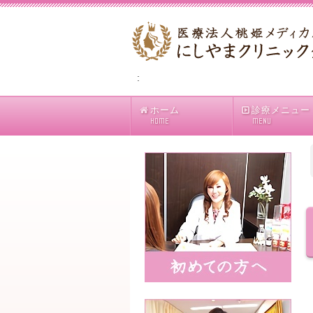
:
ホーム
診療メニュー
HOME
MENU