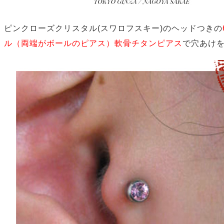
ピンクローズクリスタル(スワロフスキー)のヘッドつきの
ル（両端がボールのピアス）軟骨チタンピアス
で穴あけ