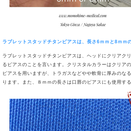
ラブレットスタッドチタンピアスは、長さ6ｍｍと8ｍｍ
ラブレットスタッドチタンピアスは、ヘッドにクリアク
るピアスのことを言います。クリスタルカラーはクリアの
ピアスを用いますが、トラガスなどやや軟骨に厚みのなる
ります。また、８ｍｍの長さは口唇のピアスにも使用す