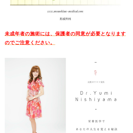
未成年者の施術には、保護者の同意が必要となります
のでご注意ください。