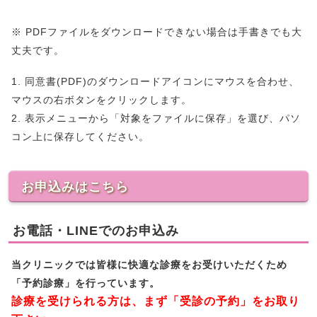
※ PDFファイルをダウンロードできない場合は手書きでも大
丈夫です。
1. 同意書(PDF)のダウンロードアイコンにマウスを合わせ、
マウスの右ボタンをクリックします。
2. 表示メニューから「対象をファイルに保存」を選び、パソ
コン上に保存してください。
お申込みはこちら
お電話・LINEでのお申込み
当クリニックでは皆様に快適な診療をお受けいただくため
「予約診療」を行っています。
診療を受けられる方は、まず「受診の予約」をお取り