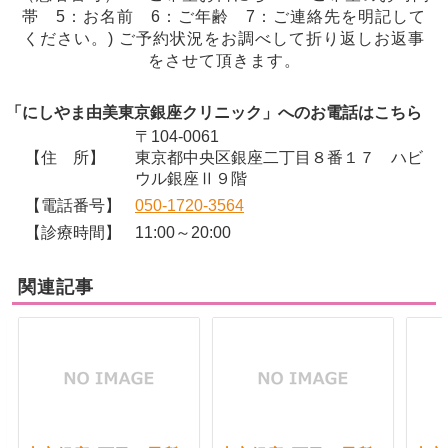
帯 5：お名前 6：ご年齢 7：ご連絡先を明記して
ください。) ご予約状況をお調べして折り返しお返事
をさせて頂きます。
「にしやま由美東京銀座クリニック」へのお電話はこちら
〒104-0061
【住 所】
東京都中央区銀座二丁目８番１７ ハビ
ウル銀座Ⅱ９階
【電話番号】
050-1720-3564
【診療時間】
11:00～20:00
関連記事