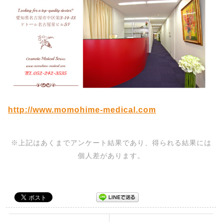
http://www.momohime-medical.com
※上記はあくまでアンケート結果であり、得られる結果には
個人差があります。