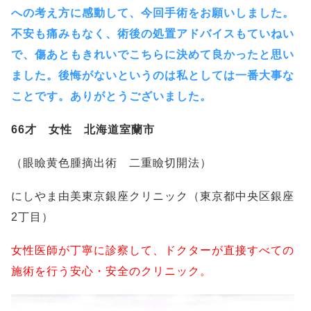
への考え方に感動して、今回手術をお願いしました。
不安も痛みもなく、術後の処置アドバイスもていねい
で、傷あともきれいでこちらに決めて良かったと思い
ました。後悔がないというのは私としては一番大事な
ことです。ありがとうございました。
66才 女性 北海道室蘭市
（眼瞼黄色腫摘出術 二重瞼切開法）
にしやま由美東京銀座クリニック（東京都中央区銀座
2丁目）
女性医師が丁寧に診察して、ドクターが直接すべての
施術を行う安心・安全のクリニック。