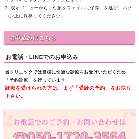
2. 表示メニューから「対象をファイルに保存」を選び、パソ
コン上に保存してください。
お申込みはこちら
お電話・LINEでのお申込み
当クリニックでは皆様に快適な診療をお受けいただくため
「予約診療」を行っています。
診療を受けられる方は、まず「受診の予約」をお取り
下さい。