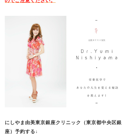
のでご注意ください。
にしやま由美東京銀座クリニック（
東京都中央区銀
座）予約する
↓