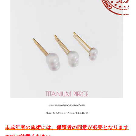
未成年者の施術には、保護者の同意が必要となります