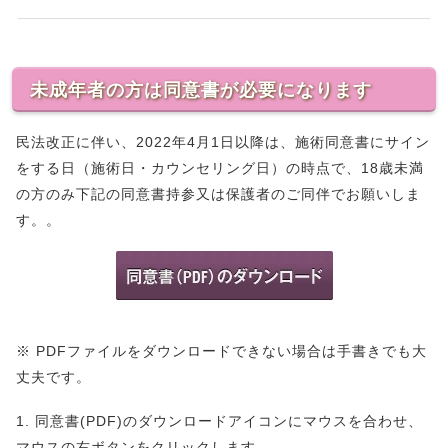
未成年者の方は同意書が必要になります
民法改正に伴い、2022年4月1日以降は、施術同意書にサイン
をする日（施術日・カウンセリング日）の時点で、18歳未満
の方のみ下記の同意書持参又は保護者のご同伴でお願いしま
す。。
※ PDFファイルをダウンロードできない場合は手書きでも大
丈夫です。
1. 同意書(PDF)のダウンロードアイコンにマウスを合わせ、
マウスの右ボタンをクリックします。