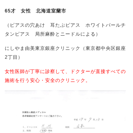
65才 女性 北海道室蘭市
（ピアスの穴あけ 耳たぶピアス ホワイトパールチ
タンピアス 局所麻酔とニードルによる）
にしやま由美東京銀座クリニック（東京都中央区銀座
2丁目）
女性医師が丁寧に診察して、ドクターが直接すべての
施術を行う安心・安全のクリニック。