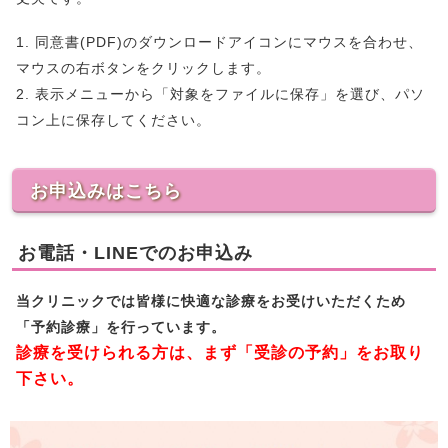
1. 同意書(PDF)のダウンロードアイコンにマウスを合わせ、
マウスの右ボタンをクリックします。
2. 表示メニューから「対象をファイルに保存」を選び、パソ
コン上に保存してください。
お申込みはこちら
お電話・LINEでのお申込み
当クリニックでは皆様に快適な診療をお受けいただくため
「予約診療」を行っています。
診療を受けられる方は、まず「受診の予約」をお取り
下さい。