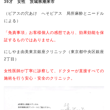
39才 女性 茨城県潮来市
（ピアスの穴あけ へそピアス 局所麻酔とニードル
による）
「免責事項」お客様個人の感想であり、効果効能を保
証するものではありません。
にしやま由美東京銀座クリニック（東京都中央区銀座
2丁目）
女性医師が丁寧に診察して、ドクターが直接すべての
施術を行う安心・安全のクリニック。