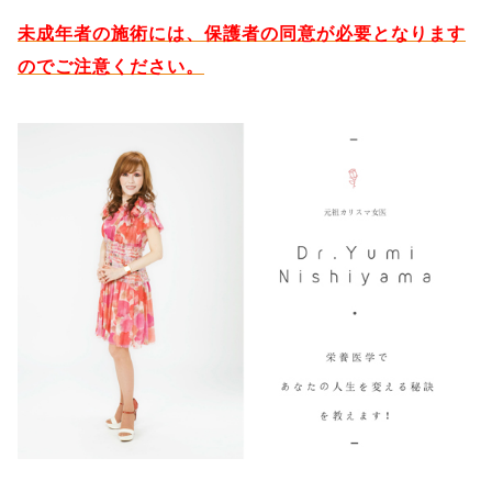
未成年者の施術には、保護者の同意が必要となります
のでご注意ください。