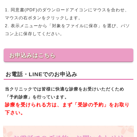
1. 同意書(PDF)のダウンロードアイコンにマウスを合わせ、
マウスの右ボタンをクリックします。
2. 表示メニューから「対象をファイルに保存」を選び、パソ
コン上に保存してください。
お申込みはこちら
お電話・LINEでのお申込み
当クリニックでは皆様に快適な診療をお受けいただくため
「予約診療」を行っています。
診療を受けられる方は、まず「受診の予約」をお取り
下さい。