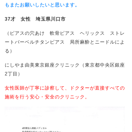
もまたお願いしたいと思います。
37才 女性 埼玉県川口市
（ピアスの穴あけ 軟骨ピアス ヘリックス ストレ
ートバーベルチタンピアス 局所麻酔とニードルによ
る）
にしやま由美東京銀座クリニック（東京都中央区銀座
2丁目）
女性医師が丁寧に診察して、ドクターが直接すべての
施術を行う安心・安全のクリニック。