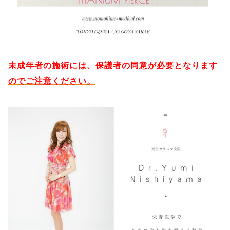
未成年者の施術には、保護者の同意が必要となります
のでご注意ください。