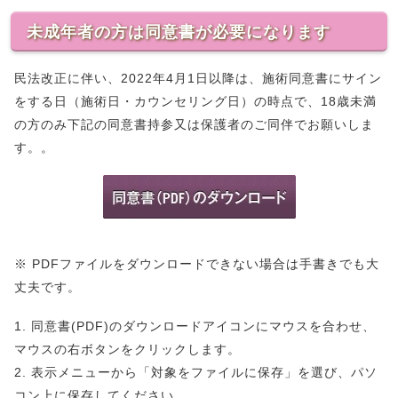
未成年者の方は同意書が必要になります
民法改正に伴い、2022年4月1日以降は、施術同意書にサイン
をする日（施術日・カウンセリング日）の時点で、18歳未満
の方のみ下記の同意書持参又は保護者のご同伴でお願いしま
す。。
※ PDFファイルをダウンロードできない場合は手書きでも大
丈夫です。
1. 同意書(PDF)のダウンロードアイコンにマウスを合わせ、
マウスの右ボタンをクリックします。
2. 表示メニューから「対象をファイルに保存」を選び、パソ
コン上に保存してください。