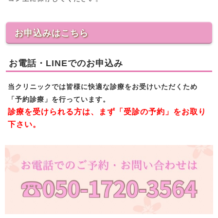
お申込みはこちら
お電話・LINEでのお申込み
当クリニックでは皆様に快適な診療をお受けいただくため
「予約診療」を行っています。
診療を受けられる方は、まず「受診の予約」をお取り
下さい。