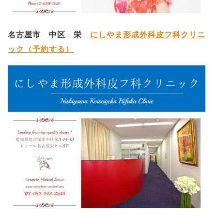
名古屋市 中区 栄
にしやま形成外科皮フ科クリニ
ック（予約する）