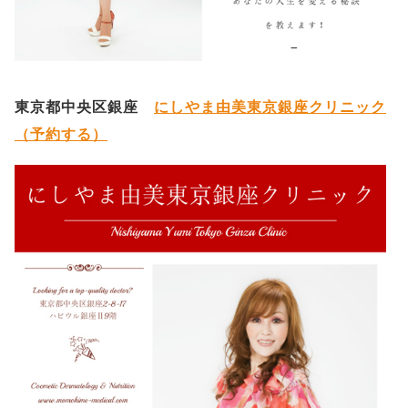
東京都中央区銀座
にしやま由美東京銀座クリニック
（予約する）