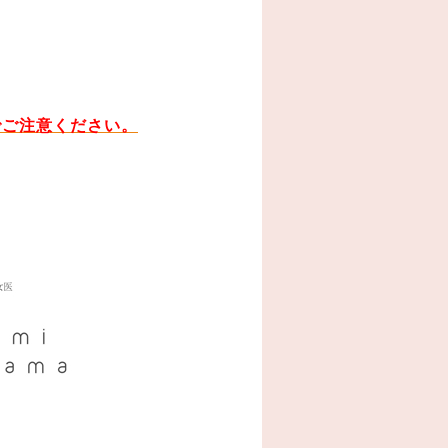
でご注意ください。