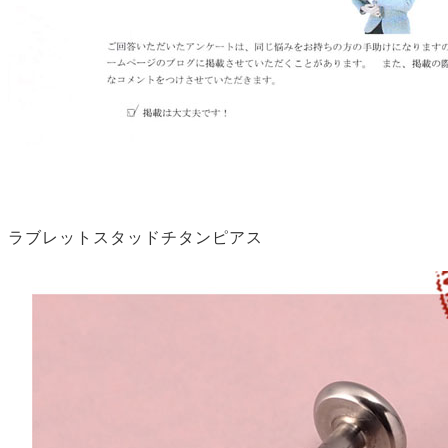
ラブレットスタッドチタンピアス