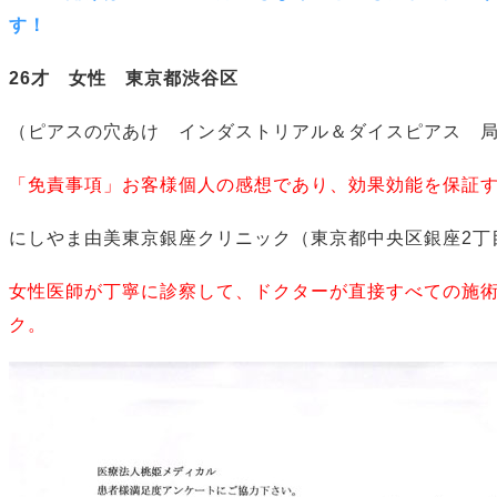
す！
26才 女性 東京都渋谷区
（ピアスの穴あけ インダストリアル＆ダイスピアス 
「免責事項」お客様個人の感想であり、効果効能を保証
にしやま由美東京銀座クリニック（東京都中央区銀座2丁
女性医師が丁寧に診察して、ドクターが直接すべての施
ク。