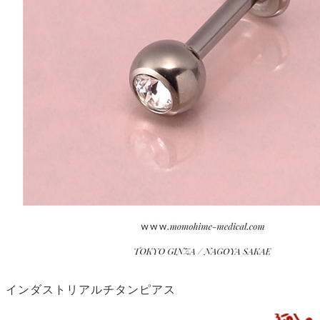
インダストリアルチタンピアス