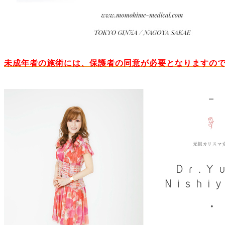
未成年者の施術には、保護者の同意が必要となりますの