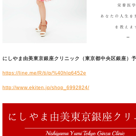
にしやま由美東京銀座クリニック（
東京都中央区銀座）
https://line.me/R/ti/p/%40hlq6452e
http://www.ekiten.jp/shop_6992824/