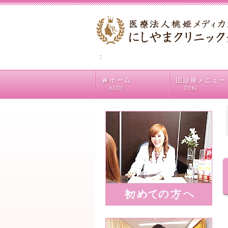
:
ホーム
診療メニュー
HOME
MENU