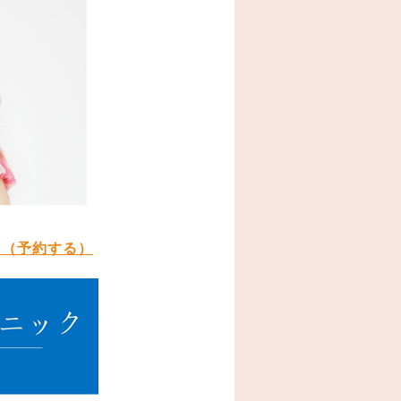
ク（予約する）