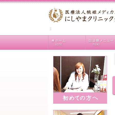
:
ホーム
診療メニュー
HOME
MENU