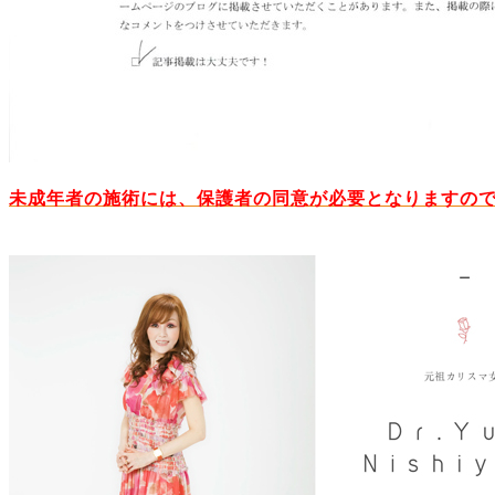
未成年者の施術には、保護者の同意が必要となりますの