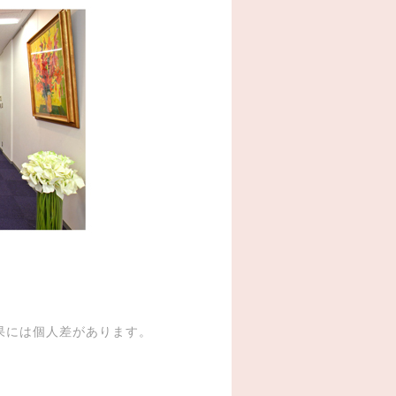
果には個人差があります。