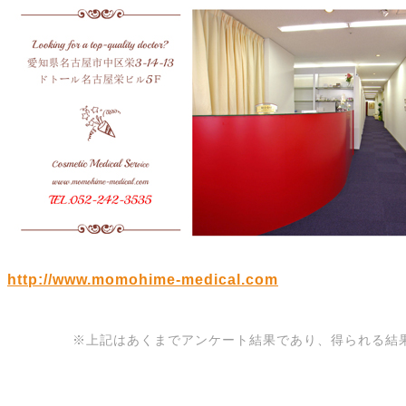
http://www.momohime-medical.com
※上記はあくまでアンケート結果であり、得られる結