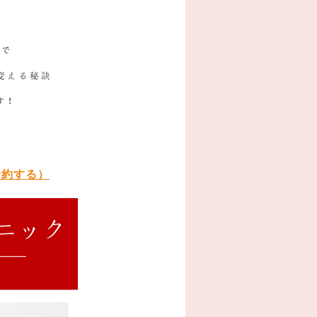
予約する）