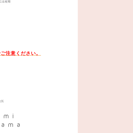
でご注意ください。