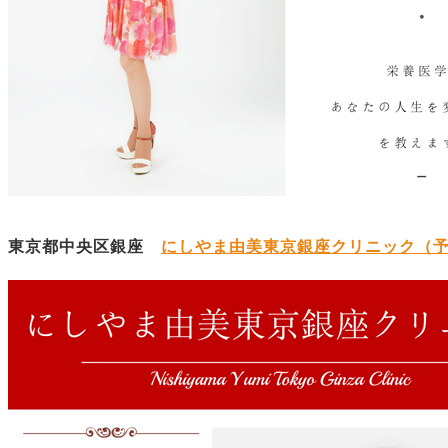
東京都中央区銀座
にしやま由美東京銀座クリニック（