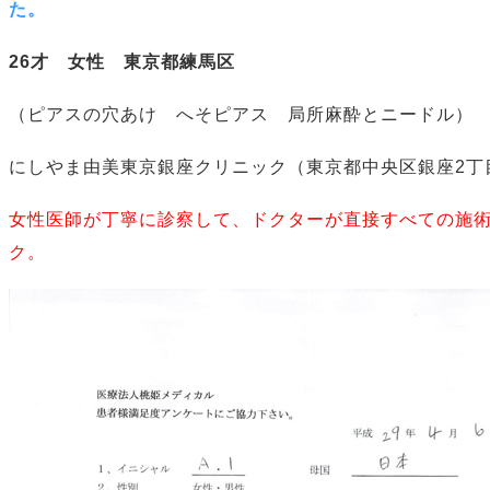
た。
26才 女性 東京都練馬区
（ピアスの穴あけ へそピアス 局所麻酔とニードル）
にしやま由美東京銀座クリニック（東京都中央区銀座2丁
女性医師が丁寧に診察して、ドクターが直接すべての施
ク。