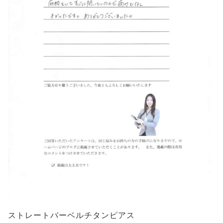
ストレートバーベルチタンピアス