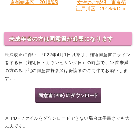
京都練馬区 2018/6/9
女性のご感想 東京都
江戸川区 2018/6/12 »
未成年者の方は同意書が必要になります
民法改正に伴い、2022年4月1日以降は、施術同意書にサイン
をする日（施術日・カウンセリング日）の時点で、18歳未満
の方のみ下記の同意書持参又は保護者のご同伴でお願いしま
す。。
※ PDFファイルをダウンロードできない場合は手書きでも大
丈夫です。