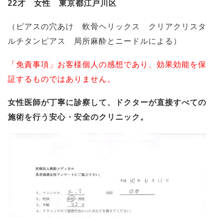
22才 女性 東京都江戸川区
（ピアスの穴あけ 軟骨ヘリックス クリアクリスタ
ルチタンピアス 局所麻酔とニードルによる）
「免責事項」お客様個人の感想であり、効果効能を保
証するものではありません。
女性医師が丁寧に診察して、ドクターが直接すべての
施術を行う安心・安全のクリニック。