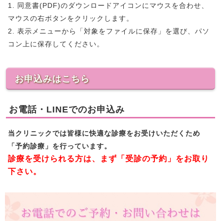
1. 同意書(PDF)のダウンロードアイコンにマウスを合わせ、
マウスの右ボタンをクリックします。
2. 表示メニューから「対象をファイルに保存」を選び、パソ
コン上に保存してください。
お申込みはこちら
お電話・LINEでのお申込み
当クリニックでは皆様に快適な診療をお受けいただくため
「予約診療」を行っています。
診療を受けられる方は、まず「受診の予約」をお取り
下さい。