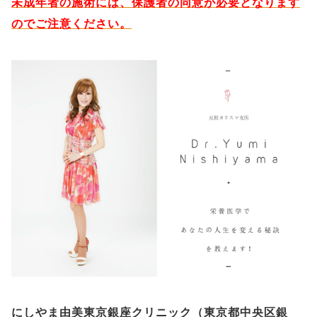
未成年者の施術には、保護者の同意が必要となります
のでご注意ください。
にしやま由美東京銀座クリニック（
東京都中央区銀