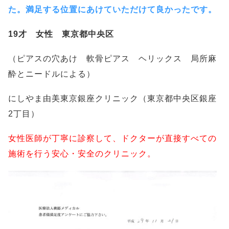
た。満足する位置にあけていただけて良かったです。
19才 女性 東京都中央区
（ピアスの穴あけ 軟骨ピアス ヘリックス 局所麻
酔とニードルによる）
にしやま由美東京銀座クリニック（東京都中央区銀座
2丁目）
女性医師が丁寧に診察して、ドクターが直接すべての
施術を行う安心・安全のクリニック。