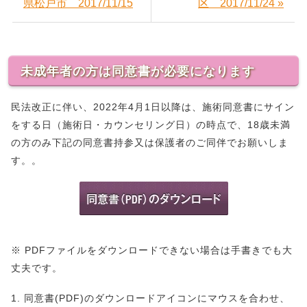
県松戸市 2017/11/15
区 2017/11/24 »
未成年者の方は同意書が必要になります
民法改正に伴い、2022年4月1日以降は、施術同意書にサイン
をする日（施術日・カウンセリング日）の時点で、18歳未満
の方のみ下記の同意書持参又は保護者のご同伴でお願いしま
す。。
※ PDFファイルをダウンロードできない場合は手書きでも大
丈夫です。
1. 同意書(PDF)のダウンロードアイコンにマウスを合わせ、