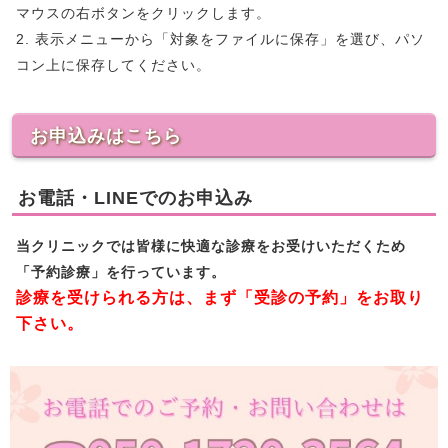
マウスの右ボタンをクリックします。
2. 表示メニューから「対象をファイルに保存」を選び、パソ
コン上に保存してください。
お申込みはこちら
お電話・LINEでのお申込み
当クリニックでは皆様に快適な診療をお受けいただくため
「予約診療」を行っています。
診療を受けられる方は、まず「受診の予約」をお取り
下さい。