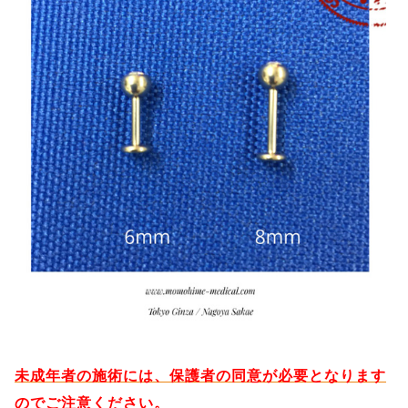
未成年者の施術には、保護者の同意が必要となります
のでご注意ください。