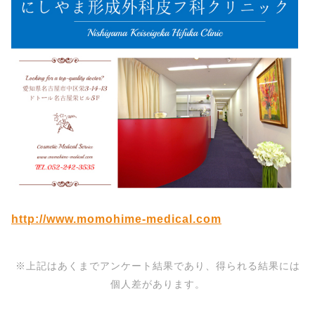
http://www.momohime-medical.com
※上記はあくまでアンケート結果であり、得られる結果には
個人差があります。