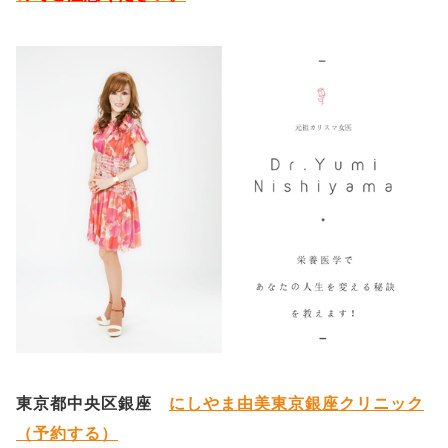
東京都中央区銀座
にしやま由美東京銀座クリニック
（予約する）