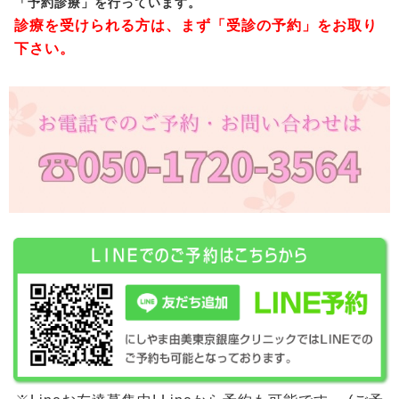
「予約診療」を行っています。
診療を受けられる方は、まず「受診の予約」をお取り
下さい。