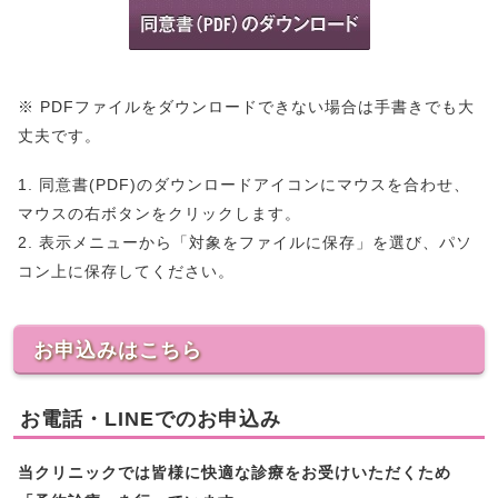
※ PDFファイルをダウンロードできない場合は手書きでも大
丈夫です。
1. 同意書(PDF)のダウンロードアイコンにマウスを合わせ、
マウスの右ボタンをクリックします。
2. 表示メニューから「対象をファイルに保存」を選び、パソ
コン上に保存してください。
お申込みはこちら
お電話・LINEでのお申込み
当クリニックでは皆様に快適な診療をお受けいただくため