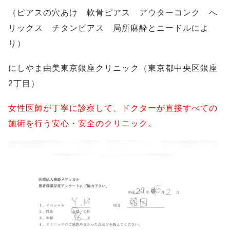
（ピアスの穴あけ 軟骨ピアス アウターコンク へ
リックス チタンピアス 局所麻酔とニードルによ
り）
にしやま由美東京銀座クリニック（東京都中央区銀座
2丁目）
女性医師が丁寧に診察して、ドクターが直接すべての
施術を行う安心・安全のクリニック。