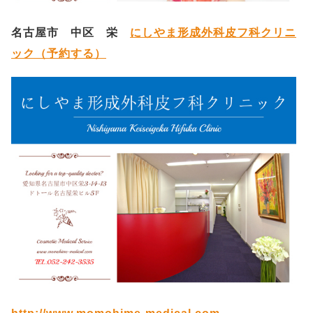
名古屋市 中区 栄
にしやま形成外科皮フ科クリニ
ック（予約する）