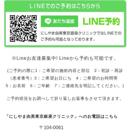
※Lineお友達募集中! Lineから予約も可能です。
(ご予約の際に1：ご希望の施術内容と部位 2：初診・再診
（患者番号）3：ご希望お日にち 4：ご希望のお時間帯
5：お名前 6：ご年齢 7：ご連絡先を明記してください。)
ご予約状況をお調べして折り返しお返事をさせて頂きます。
「にしやま由美東京銀座クリニック」へのお電話はこちら
〒104-0061