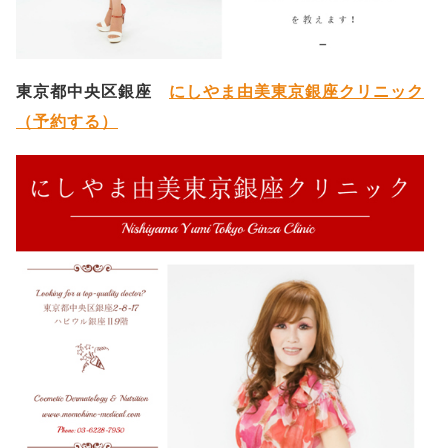
東京都中央区銀座
にしやま由美東京銀座クリニック
（予約する）