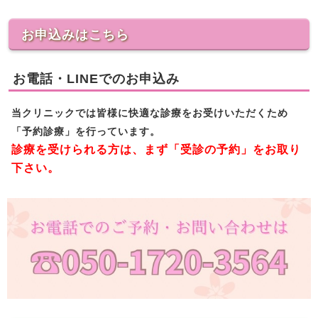
お申込みはこちら
お電話・LINEでのお申込み
当クリニックでは皆様に快適な診療をお受けいただくため
「予約診療」を行っています。
診療を受けられる方は、まず「受診の予約」をお取り
下さい。