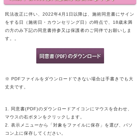
民法改正に伴い、2022年4月1日以降は、施術同意書にサイン
をする日（施術日・カウンセリング日）の時点で、18歳未満
の方のみ下記の同意書持参又は保護者のご同伴でお願いしま
す。。
※ PDFファイルをダウンロードできない場合は手書きでも大
丈夫です。
1. 同意書(PDF)のダウンロードアイコンにマウスを合わせ、
マウスの右ボタンをクリックします。
2. 表示メニューから「対象をファイルに保存」を選び、パソ
コン上に保存してください。