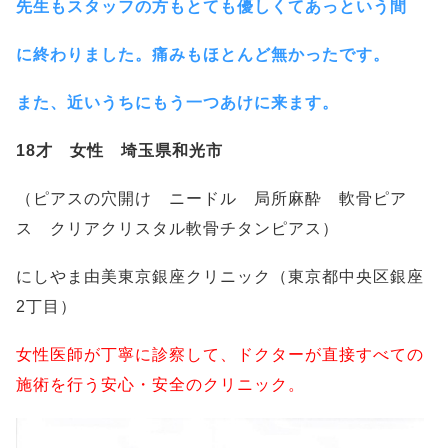
先生もスタッフの方もとても優しくてあっという間
に終わりました。痛みもほとんど無かったです。
また、近いうちにもう一つあけに来ます。
18才 女性 埼玉県和光市
（ピアスの穴開け ニードル 局所麻酔 軟骨ピア
ス クリアクリスタル軟骨チタンピアス）
にしやま由美東京銀座クリニック（東京都中央区銀座
2丁目）
女性医師が丁寧に診察して、ドクターが直接すべての
施術を行う安心・安全のクリニック。