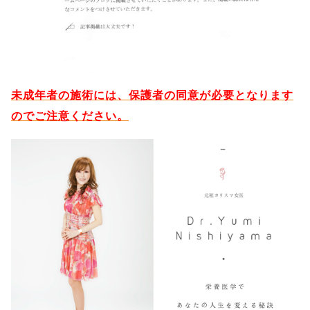
未成年者の施術には、保護者の同意が必要となります
のでご注意ください。