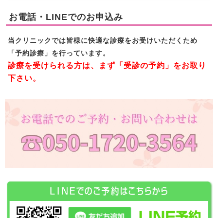
お電話・LINEでのお申込み
当クリニックでは皆様に快適な診療をお受けいただくため
「予約診療」を行っています。
診療を受けられる方は、まず「受診の予約」をお取り
下さい。