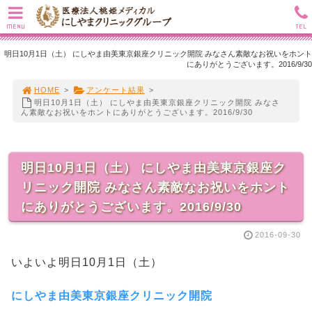
MENU
TEL
明日10月1日（土） にしやま由美東京銀座クリニック開院 みなさん素敵なお祝いをホント
にありがとうございます。2016/9/30
HOME
>
アンケート結果
>
明日10月1日（土） にしやま由美東京銀座クリニック開院 みなさ
ん素敵なお祝いをホントにありがとうございます。2016/9/30
明日10月1日（土） にしやま由美東京銀座ク
リニック開院 みなさん素敵なお祝いをホント
にありがとうございます。2016/9/30
2016-09-30
いよいよ明日10月1日（土）
にしやま由美東京銀座クリニック開院