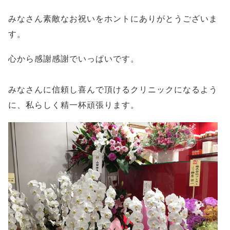
みなさん素敵なお祝いをホントにありがとうございま
す。
心から感謝感謝でいっぱいです。
みなさんに信頼し喜んで頂けるクリニックになるよう
に、私らしく精一杯頑張ります。