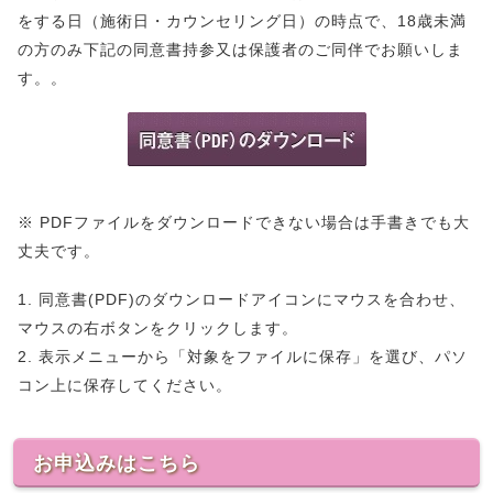
をする日（施術日・カウンセリング日）の時点で、18歳未満
の方のみ下記の同意書持参又は保護者のご同伴でお願いしま
す。。
※ PDFファイルをダウンロードできない場合は手書きでも大
丈夫です。
1. 同意書(PDF)のダウンロードアイコンにマウスを合わせ、
マウスの右ボタンをクリックします。
2. 表示メニューから「対象をファイルに保存」を選び、パソ
コン上に保存してください。
お申込みはこちら